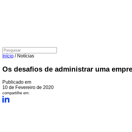
Início
/
Notícias
Os desafios de administrar uma empre
Publicado em
10 de Fevereiro de 2020
compartilhe em: