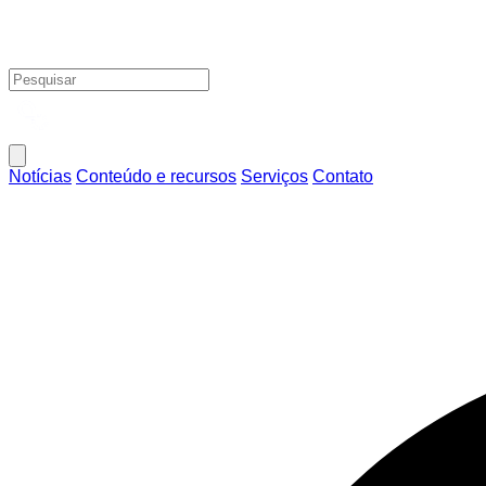
Notícias
Conteúdo e recursos
Serviços
Contato