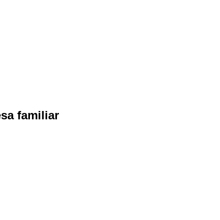
sa familiar