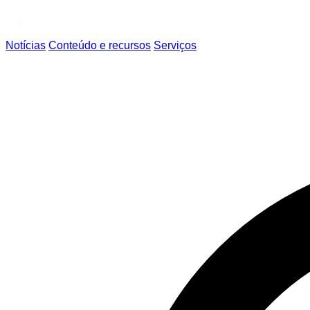
Notícias
Conteúdo e recursos
Serviços