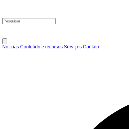
Notícias
Conteúdo e recursos
Serviços
Contato