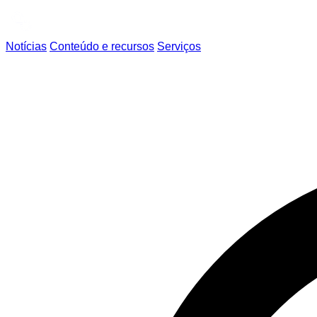
Notícias
Conteúdo e recursos
Serviços