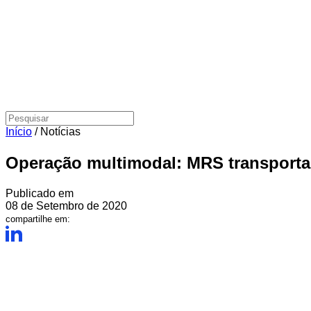
Início
/
Notícias
Operação multimodal: MRS transporta 
Publicado em
08 de Setembro de 2020
compartilhe em: