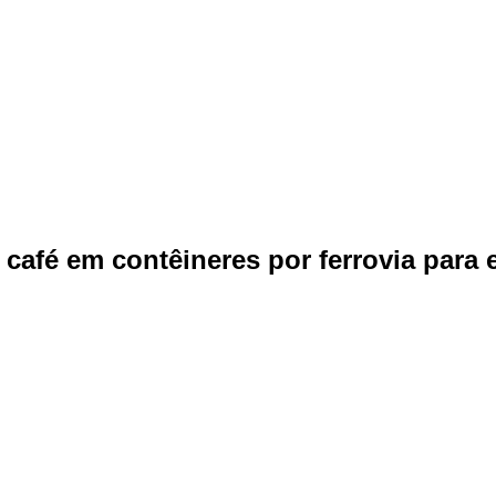
café em contêineres por ferrovia para 