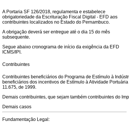
A Portaria SF 126/2018, regulamenta e estabelece
obrigatoriedade da Escrituração Fiscal Digital - EFD aos
contribuintes localizados no Estado do Pernambuco.
A obrigação deverá ser entregue até o dia 15 do mês
subsequente.
Segue abaixo cronograma de início da exigência da EFD
ICMS/IPI.
Contribuintes
Contribuintes beneficiários do Programa de Estímulo à Indú
beneficiários dos incentivos de Estímulo à Atividade Portuária 
11.675, de 1999.
Demais contribuintes, que sejam também contribuintes do Impo
Demais casos
Fundamentação Legal: