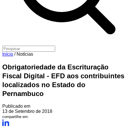
Início
/
Notícias
Obrigatoriedade da Escrituração
Fiscal Digital - EFD aos contribuintes
localizados no Estado do
Pernambuco
Publicado em
13 de Setembro de 2018
compartilhe em: