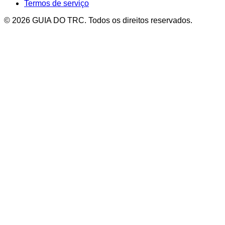
Termos de serviço
© 2026 GUIA DO TRC. Todos os direitos reservados.