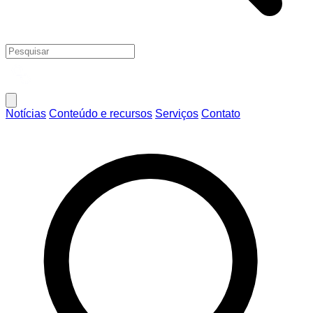
Notícias
Conteúdo e recursos
Serviços
Contato