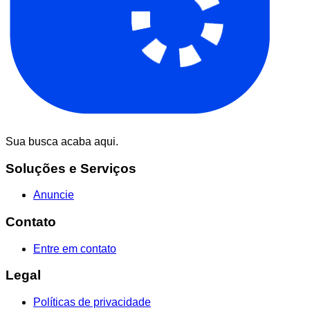
Sua busca acaba aqui.
Soluções e Serviços
Anuncie
Contato
Entre em contato
Legal
Políticas de privacidade