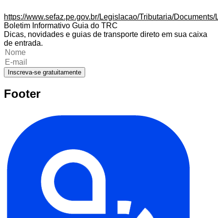
https://www.sefaz.pe.gov.br/Legislacao/Tributaria/Documents
Boletim Informativo Guia do TRC
Dicas, novidades e guias de transporte direto em sua caixa
de entrada.
Inscreva-se gratuitamente
Footer