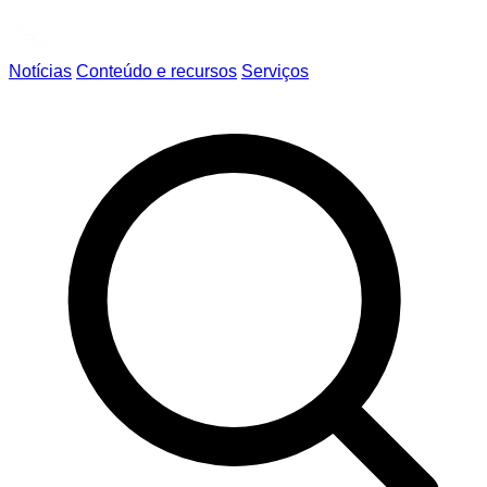
Notícias
Conteúdo e recursos
Serviços