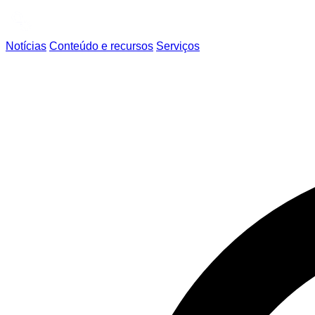
Notícias
Conteúdo e recursos
Serviços