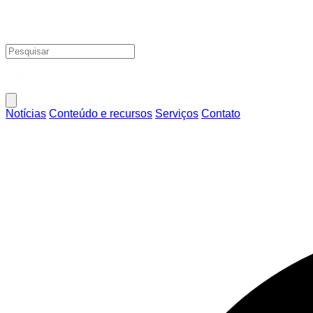
Notícias
Conteúdo e recursos
Serviços
Contato