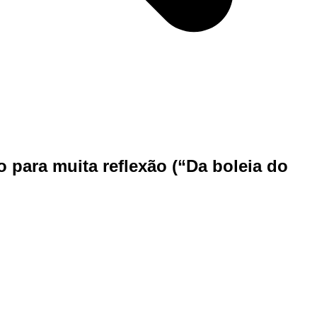
 para muita reflexão (“Da boleia do