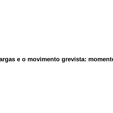
cargas e o movimento grevista: momento