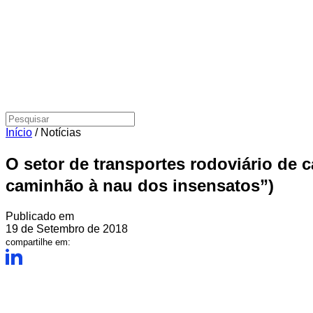
Início
/
Notícias
O setor de transportes rodoviário de 
caminhão à nau dos insensatos”)
Publicado em
19 de Setembro de 2018
compartilhe em: