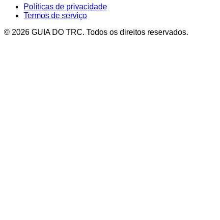
Políticas de privacidade
Termos de serviço
© 2026 GUIA DO TRC. Todos os direitos reservados.