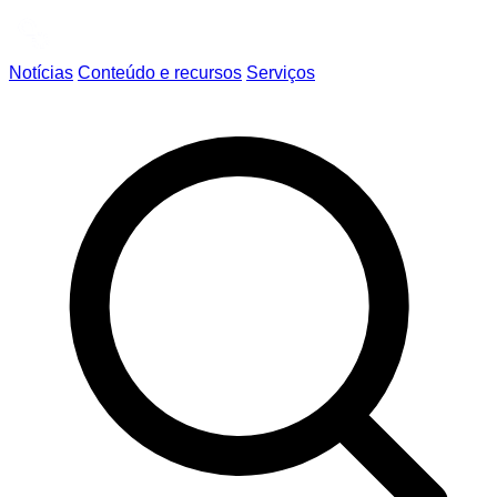
Notícias
Conteúdo e recursos
Serviços