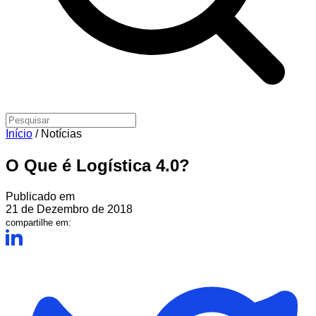
Início
/
Notícias
O Que é Logística 4.0?
Publicado em
21 de Dezembro de 2018
compartilhe em: