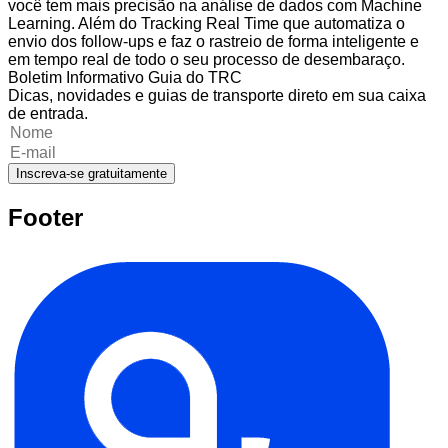
você tem mais precisão na análise de dados com Machine
Learning. Além do Tracking Real Time que automatiza o
envio dos follow-ups e faz o rastreio de forma inteligente e
em tempo real de todo o seu processo de desembaraço.
Boletim Informativo Guia do TRC
Dicas, novidades e guias de transporte direto em sua caixa
de entrada.
Inscreva-se gratuitamente
Footer