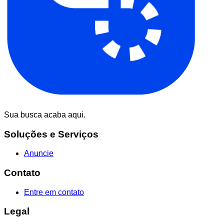
Sua busca acaba aqui.
Soluções e Serviços
Anuncie
Contato
Entre em contato
Legal