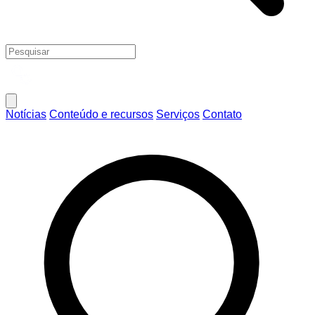
Notícias
Conteúdo e recursos
Serviços
Contato