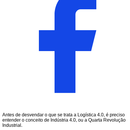
Antes de desvendar o que se trata a Logística 4.0, é preciso
entender o conceito de Indústria 4.0, ou a Quarta Revolução
Industrial.