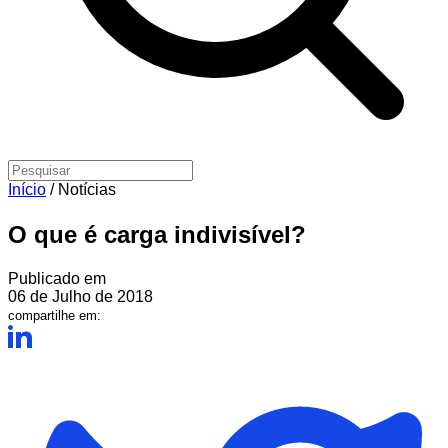
Início
/
Notícias
O que é carga indivisível?
Publicado em
06 de Julho de 2018
compartilhe em: