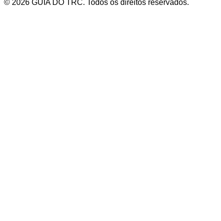
© 2026 GUIA DO TRC. Todos os direitos reservados.