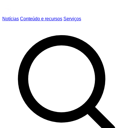
Notícias
Conteúdo e recursos
Serviços