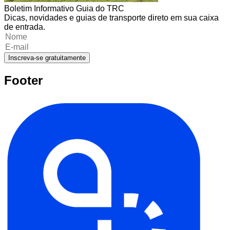
Boletim Informativo Guia do TRC
Dicas, novidades e guias de transporte direto em sua caixa
de entrada.
Inscreva-se gratuitamente
Footer