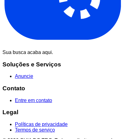
Sua busca acaba aqui.
Soluções e Serviços
Anuncie
Contato
Entre em contato
Legal
Políticas de privacidade
Termos de serviço