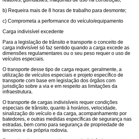
b) Requeira mais de 8 horas de trabalho para desmonte;
c) Comprometa a performance do veículo/equipamento
Carga indivisível excedente
Para a legislação de trânsito e transporte o conceito de
carga indivisível só faz sentido quando a carga excede as
dimensões regulamentares ou o seu peso requer o uso de
veículos especiais.
O transporte desse tipo de carga requer, geralmente, a
utilização de veículos especiais e projeto específico de
transporte com base em legislação dos órgãos com
jurisdição sobre a via e em respeito as limitações da
infraestrutura.
O transporte de cargas indivisíveis requer condições
especiais de trânsito, quanto à horários, velocidade,
sinalização do veículo e da carga, acompanhamento por
batedores, e outras medidas específicas de segurança nas
estradas, bem como para segurança de propriedade de
terceiros e da própria rodovia.