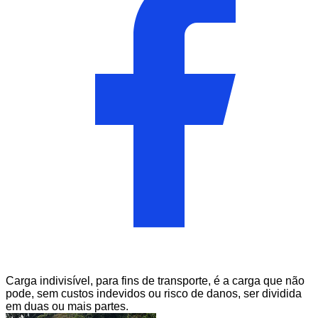
Carga indivisível, para fins de transporte, é a carga que não
pode, sem custos indevidos ou risco de danos, ser dividida
em duas ou mais partes.