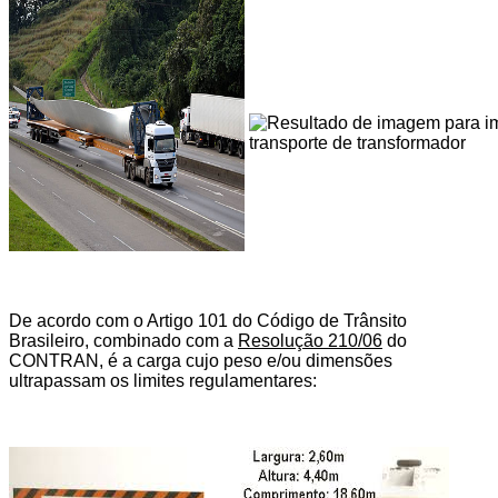
De acordo com o Artigo 101 do Código de Trânsito
Brasileiro, combinado com a
Resolução 210/06
do
CONTRAN, é a carga cujo peso e/ou dimensões
ultrapassam os limites regulamentares: