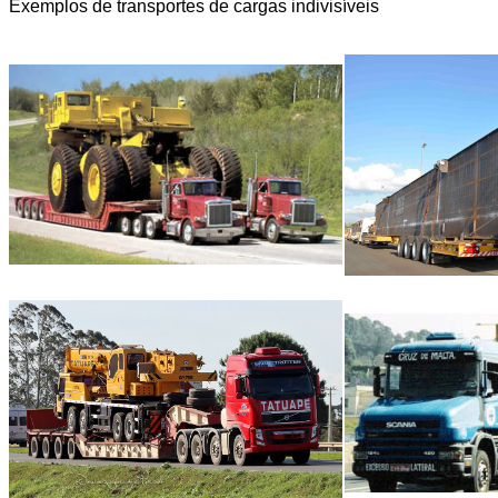
Exemplos de transportes de cargas indivisíveis