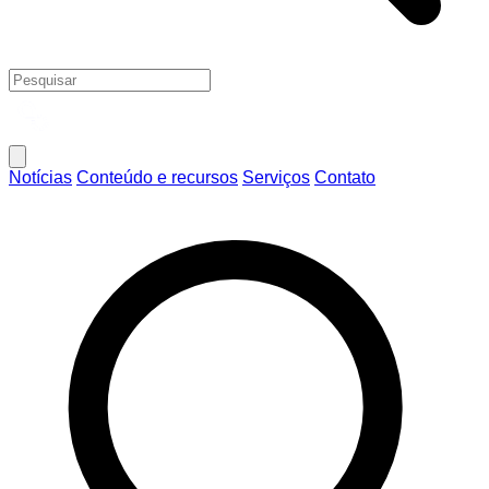
Notícias
Conteúdo e recursos
Serviços
Contato