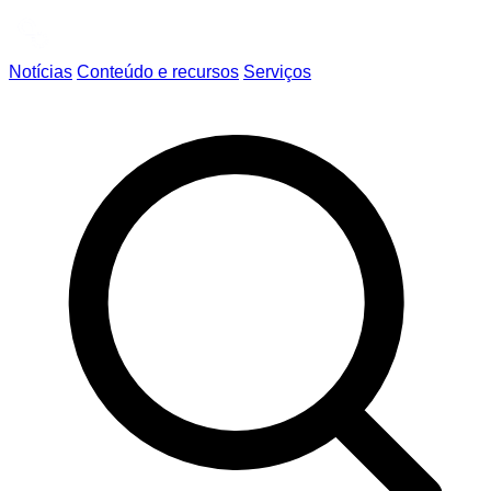
Notícias
Conteúdo e recursos
Serviços