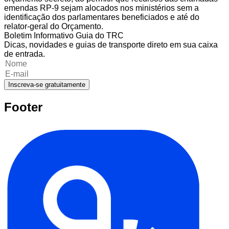
emendas RP-9 sejam alocados nos ministérios sem a
identificação dos parlamentares beneficiados e até do
relator-geral do Orçamento.
Boletim Informativo Guia do TRC
Dicas, novidades e guias de transporte direto em sua caixa
de entrada.
Inscreva-se gratuitamente
Footer