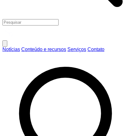
Notícias
Conteúdo e recursos
Serviços
Contato