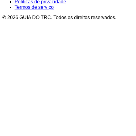
Políticas de privacidade
Termos de serviço
© 2026 GUIA DO TRC. Todos os direitos reservados.