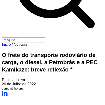
Início
/
Notícias
O frete do transporte rodoviário de
carga, o diesel, a Petrobrás e a PEC
Kamikaze: breve reflexão *
Publicado em
20 de Julho de 2022
compartilhe em: