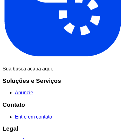
Sua busca acaba aqui.
Soluções e Serviços
Anuncie
Contato
Entre em contato
Legal