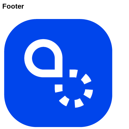
Footer