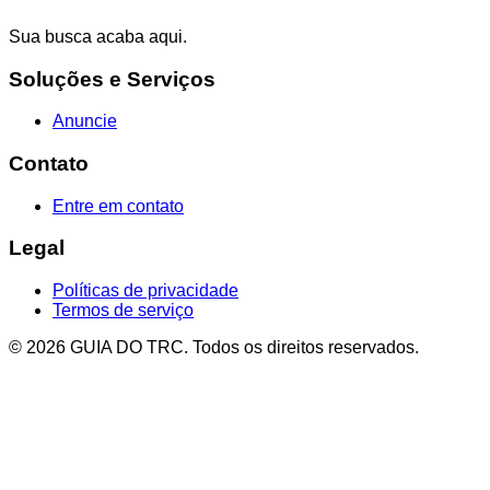
Sua busca acaba aqui.
Soluções e Serviços
Anuncie
Contato
Entre em contato
Legal
Políticas de privacidade
Termos de serviço
© 2026 GUIA DO TRC. Todos os direitos reservados.