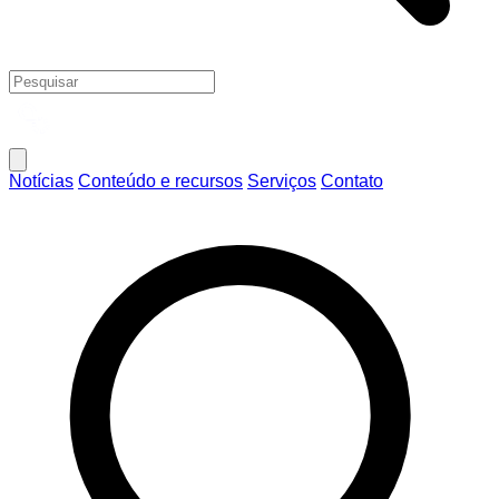
Notícias
Conteúdo e recursos
Serviços
Contato