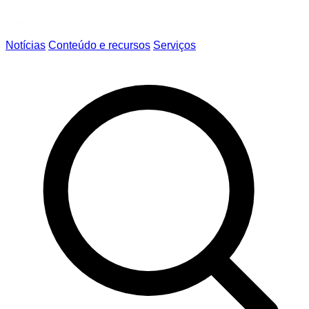
Notícias
Conteúdo e recursos
Serviços