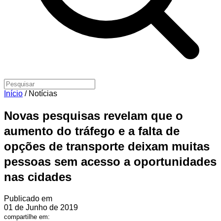
Início
/
Notícias
Novas pesquisas revelam que o
aumento do tráfego e a falta de
opções de transporte deixam muitas
pessoas sem acesso a oportunidades
nas cidades
Publicado em
01 de Junho de 2019
compartilhe em: