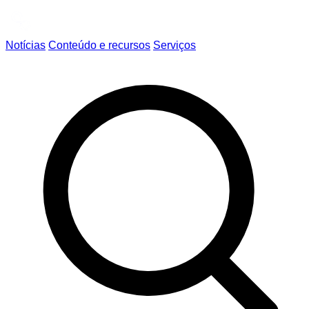
Notícias
Conteúdo e recursos
Serviços