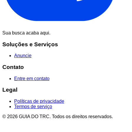
Sua busca acaba aqui.
Soluções e Serviços
Anuncie
Contato
Entre em contato
Legal
Políticas de privacidade
Termos de serviço
© 2026 GUIA DO TRC. Todos os direitos reservados.