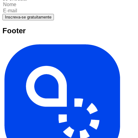
Inscreva-se gratuitamente
Footer