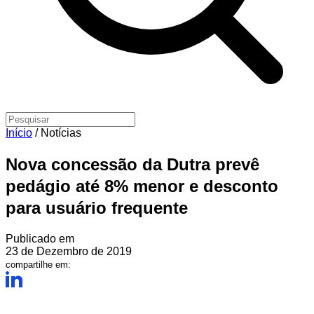
Início
/
Notícias
Nova concessão da Dutra prevê
pedágio até 8% menor e desconto
para usuário frequente
Publicado em
23 de Dezembro de 2019
compartilhe em: