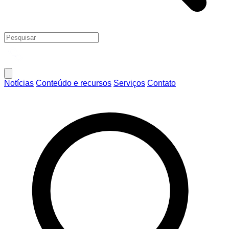
Notícias
Conteúdo e recursos
Serviços
Contato