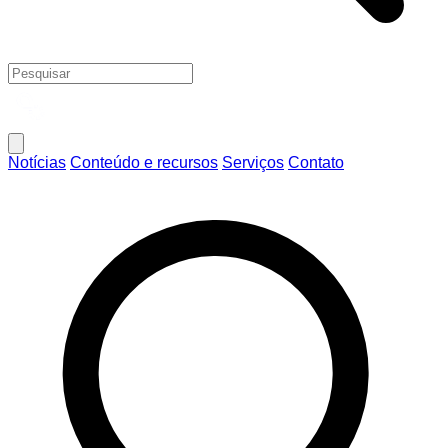
Notícias
Conteúdo e recursos
Serviços
Contato