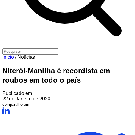
Início
/
Notícias
Niterói-Manilha é recordista em
roubos em todo o país
Publicado em
22 de Janeiro de 2020
compartilhe em: