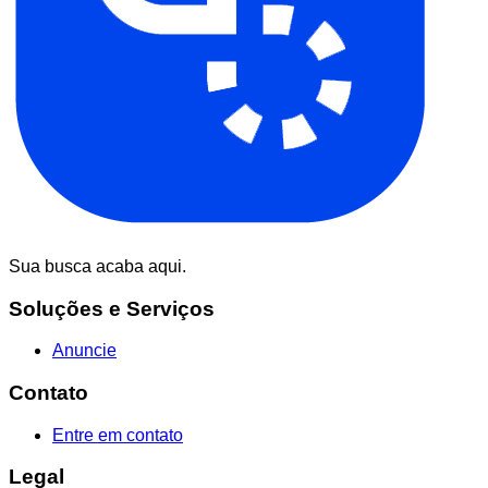
Sua busca acaba aqui.
Soluções e Serviços
Anuncie
Contato
Entre em contato
Legal