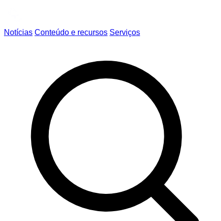
Notícias
Conteúdo e recursos
Serviços