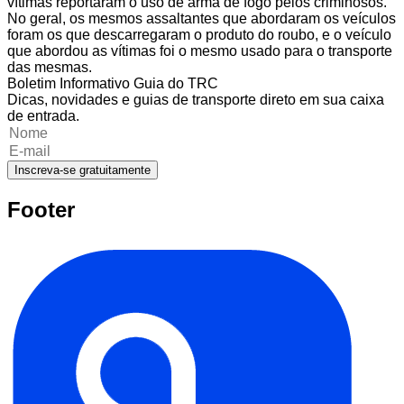
vítimas reportaram o uso de arma de fogo pelos criminosos.
No geral, os mesmos assaltantes que abordaram os veículos
foram os que descarregaram o produto do roubo, e o veículo
que abordou as vítimas foi o mesmo usado para o transporte
das mesmas.
Boletim Informativo Guia do TRC
Dicas, novidades e guias de transporte direto em sua caixa
de entrada.
Inscreva-se gratuitamente
Footer