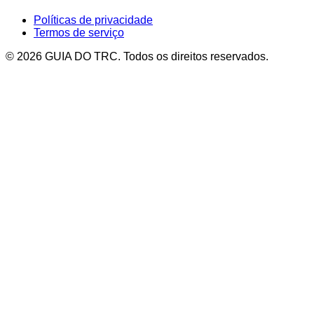
Políticas de privacidade
Termos de serviço
© 2026 GUIA DO TRC. Todos os direitos reservados.