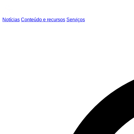
Notícias
Conteúdo e recursos
Serviços