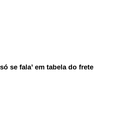
só se fala’ em tabela do frete