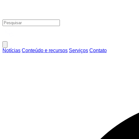
Notícias
Conteúdo e recursos
Serviços
Contato