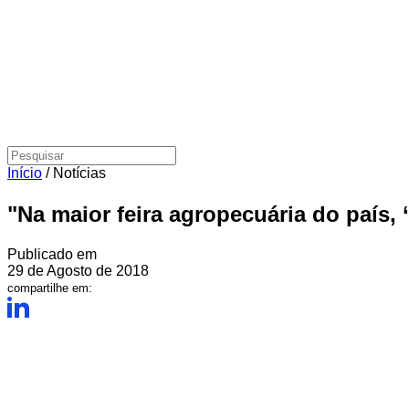
Início
/
Notícias
"Na maior feira agropecuária do país, ‘
Publicado em
29 de Agosto de 2018
compartilhe em: