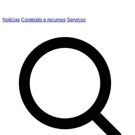
Notícias
Conteúdo e recursos
Serviços