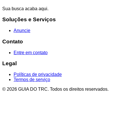
Sua busca acaba aqui.
Soluções e Serviços
Anuncie
Contato
Entre em contato
Legal
Políticas de privacidade
Termos de serviço
© 2026 GUIA DO TRC. Todos os direitos reservados.