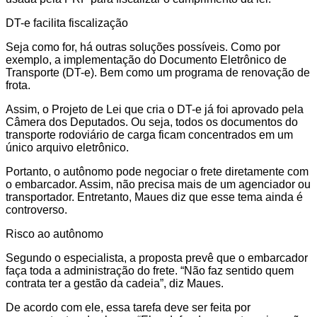
DT-e facilita fiscalização
Seja como for, há outras soluções possíveis. Como por
exemplo, a implementação do Documento Eletrônico de
Transporte (DT-e). Bem como um programa de renovação de
frota.
Assim, o Projeto de Lei que cria o DT-e já foi aprovado pela
Câmera dos Deputados. Ou seja, todos os documentos do
transporte rodoviário de carga ficam concentrados em um
único arquivo eletrônico.
Portanto, o autônomo pode negociar o frete diretamente com
o embarcador. Assim, não precisa mais de um agenciador ou
transportador. Entretanto, Maues diz que esse tema ainda é
controverso.
Risco ao autônomo
Segundo o especialista, a proposta prevê que o embarcador
faça toda a administração do frete. “Não faz sentido quem
contrata ter a gestão da cadeia”, diz Maues.
De acordo com ele, essa tarefa deve ser feita por