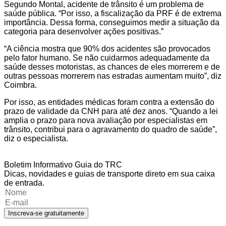
Segundo Montal, acidente de trânsito é um problema de
saúde pública. “Por isso, a fiscalização da PRF é de extrema
importância. Dessa forma, conseguimos medir a situação da
categoria para desenvolver ações positivas.”
“A ciência mostra que 90% dos acidentes são provocados
pelo fator humano. Se não cuidarmos adequadamente da
saúde desses motoristas, as chances de eles morrerem e de
outras pessoas morrerem nas estradas aumentam muito”, diz
Coimbra.
Por isso, as entidades médicas foram contra a extensão do
prazo de validade da CNH para até dez anos. “Quando a lei
amplia o prazo para nova avaliação por especialistas em
trânsito, contribui para o agravamento do quadro de saúde”,
diz o especialista.
Boletim Informativo Guia do TRC
Dicas, novidades e guias de transporte direto em sua caixa
de entrada.
Inscreva-se gratuitamente