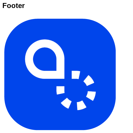
Footer