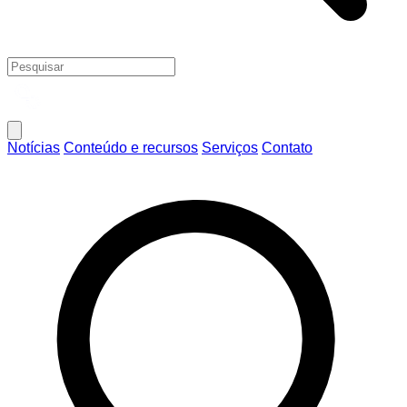
Notícias
Conteúdo e recursos
Serviços
Contato