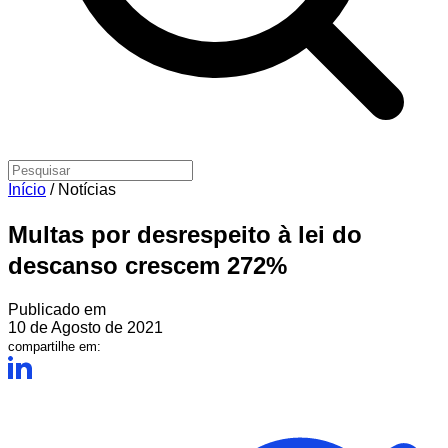
Início
/
Notícias
Multas por desrespeito à lei do
descanso crescem 272%
Publicado em
10 de Agosto de 2021
compartilhe em: