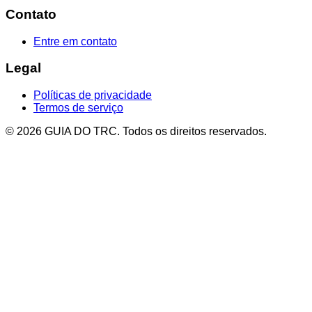
Contato
Entre em contato
Legal
Políticas de privacidade
Termos de serviço
© 2026 GUIA DO TRC. Todos os direitos reservados.