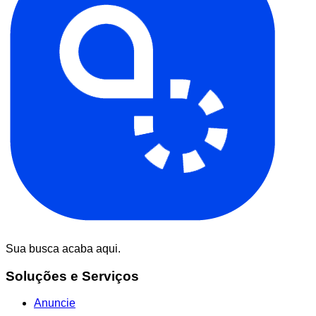
Sua busca acaba aqui.
Soluções e Serviços
Anuncie