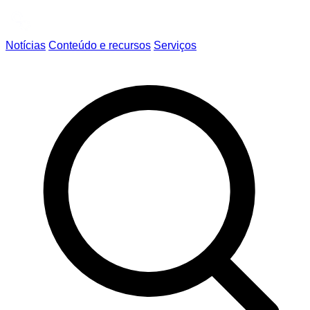
Notícias
Conteúdo e recursos
Serviços