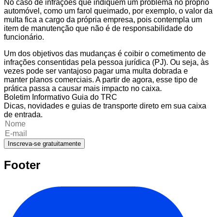
No caso de infrações que indiquem um problema no próprio
automóvel, como um farol queimado, por exemplo, o valor da
multa fica a cargo da própria empresa, pois contempla um
item de manutenção que não é de responsabilidade do
funcionário.
Um dos objetivos das mudanças é coibir o cometimento de
infrações consentidas pela pessoa jurídica (PJ). Ou seja, às
vezes pode ser vantajoso pagar uma multa dobrada e
manter planos comerciais. A partir de agora, esse tipo de
prática passa a causar mais impacto no caixa.
Boletim Informativo Guia do TRC
Dicas, novidades e guias de transporte direto em sua caixa
de entrada.
Inscreva-se gratuitamente
Footer