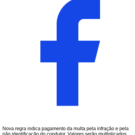
Nova regra indica pagamento da multa pela infração e pela
não identificação do condutor. Valores serão multiplicados