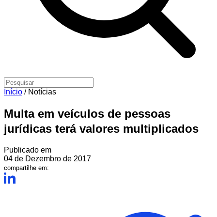
Início
/
Notícias
Multa em veículos de pessoas
jurídicas terá valores multiplicados
Publicado em
04 de Dezembro de 2017
compartilhe em: