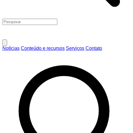
Notícias
Conteúdo e recursos
Serviços
Contato