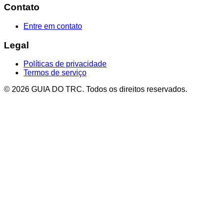
Contato
Entre em contato
Legal
Políticas de privacidade
Termos de serviço
© 2026 GUIA DO TRC. Todos os direitos reservados.