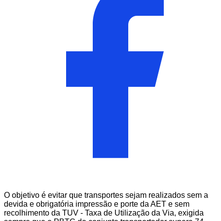
O objetivo é evitar que transportes sejam realizados sem a
devida e obrigatória impressão e porte da AET e sem
recolhimento da TUV - Taxa de Utilização da Via, exigida