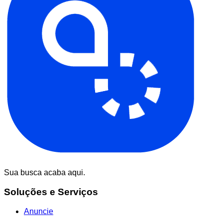
Sua busca acaba aqui.
Soluções e Serviços
Anuncie