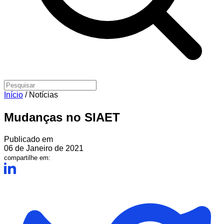
Início
/
Notícias
Mudanças no SIAET
Publicado em
06 de Janeiro de 2021
compartilhe em: