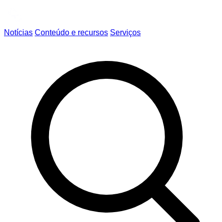
Notícias
Conteúdo e recursos
Serviços