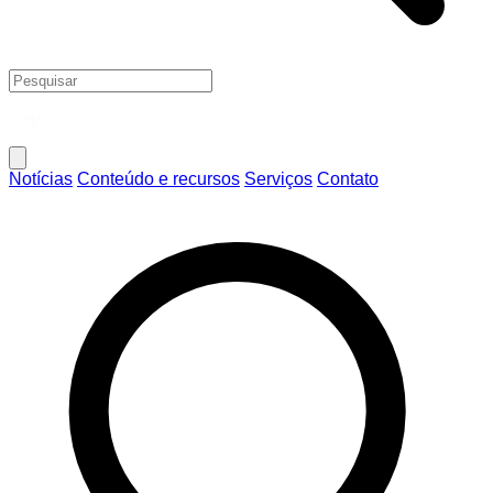
Notícias
Conteúdo e recursos
Serviços
Contato