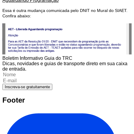
Aguardando Programação
Essa é outra mudança comunicada pelo DNIT no Mural do SIAET.
Confira abaixo:
Boletim Informativo Guia do TRC
Dicas, novidades e guias de transporte direto em sua caixa
de entrada.
Inscreva-se gratuitamente
Footer