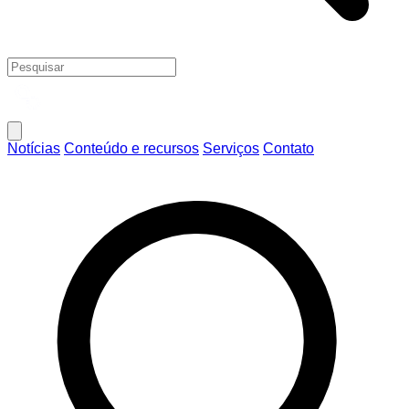
Notícias
Conteúdo e recursos
Serviços
Contato