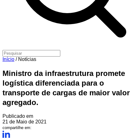
Início
/
Notícias
Ministro da infraestrutura promete
logística diferenciada para o
transporte de cargas de maior valor
agregado.
Publicado em
21 de Maio de 2021
compartilhe em: