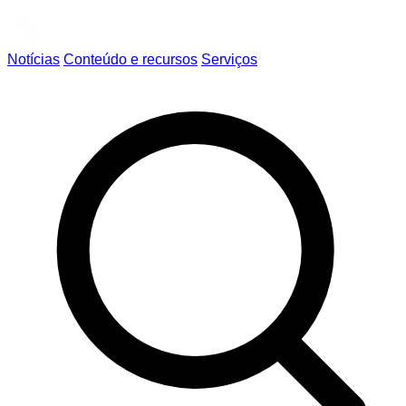
Notícias
Conteúdo e recursos
Serviços