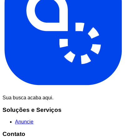
Sua busca acaba aqui.
Soluções e Serviços
Anuncie
Contato