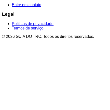
Entre em contato
Legal
Políticas de privacidade
Termos de serviço
© 2026 GUIA DO TRC. Todos os direitos reservados.