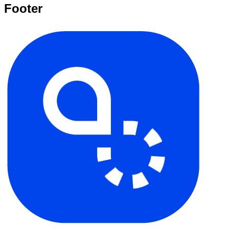
Footer