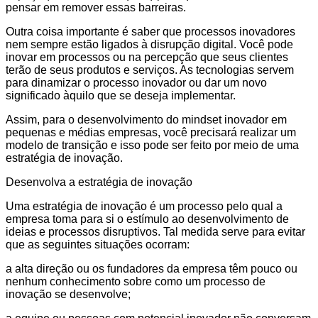
pensar em remover essas barreiras.
Outra coisa importante é saber que processos inovadores
nem sempre estão ligados à disrupção digital. Você pode
inovar em processos ou na percepção que seus clientes
terão de seus produtos e serviços. As tecnologias servem
para dinamizar o processo inovador ou dar um novo
significado àquilo que se deseja implementar.
Assim, para o desenvolvimento do mindset inovador em
pequenas e médias empresas, você precisará realizar um
modelo de transição e isso pode ser feito por meio de uma
estratégia de inovação.
Desenvolva a estratégia de inovação
Uma estratégia de inovação é um processo pelo qual a
empresa toma para si o estímulo ao desenvolvimento de
ideias e processos disruptivos. Tal medida serve para evitar
que as seguintes situações ocorram:
a alta direção ou os fundadores da empresa têm pouco ou
nenhum conhecimento sobre como um processo de
inovação se desenvolve;