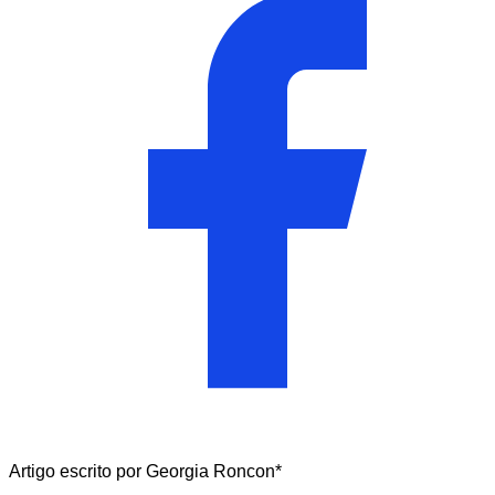
Artigo escrito por Georgia Roncon*