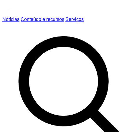
Notícias
Conteúdo e recursos
Serviços