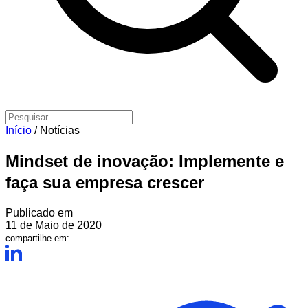
Início
/
Notícias
Mindset de inovação: Implemente e
faça sua empresa crescer
Publicado em
11 de Maio de 2020
compartilhe em: