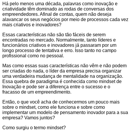
Há pelo menos uma década, palavras como inovação e
criatividade têm dominado as rodas de conversas dos
empreendedores. Afinal de contas, quem não deseja
alavancar os seus negócios por meio de processos cada vez
mais criativos e inovadores?
Essas características não são tão fáceis de serem
encontradas no mercado. Normalmente, tanto líderes e
funcionários criativos e inovadores já passaram por um
longo processo de tentativa e erro. Isso tanto no campo
profissional como no pessoal.
Mas como essas suas características não vêm e não podem
ser criadas do nada, o líder da empresa precisa organizar
uma verdadeira mudança de mentalidade na organização.
Essa quebra de paradigma é conhecida como mindset de
Inovação e pode ser a diferença entre o sucesso e o
fracasso de um empreendimento.
Então, o que você acha de conhecermos um pouco mais
sobre o mindset, como ele funciona e sobre como
implementar um modelo de pensamento inovador para a sua
empresa? Vamos juntos?
Como surgiu o termo mindset?