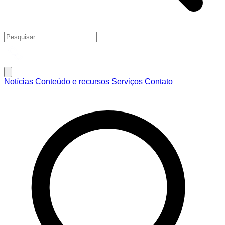
Notícias
Conteúdo e recursos
Serviços
Contato