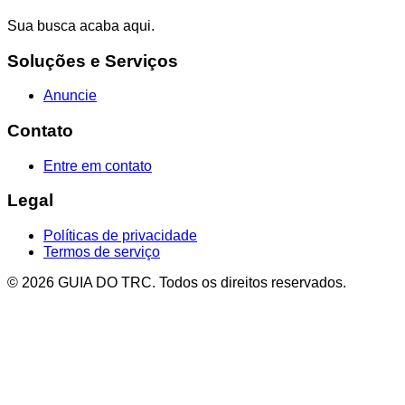
Sua busca acaba aqui.
Soluções e Serviços
Anuncie
Contato
Entre em contato
Legal
Políticas de privacidade
Termos de serviço
© 2026 GUIA DO TRC. Todos os direitos reservados.