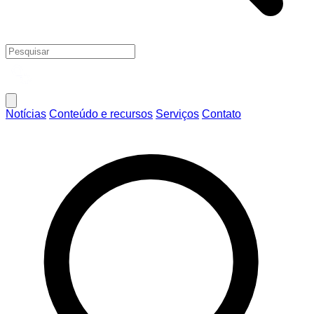
Notícias
Conteúdo e recursos
Serviços
Contato