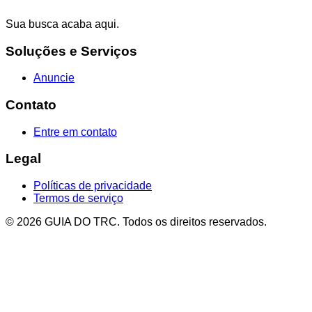
Sua busca acaba aqui.
Soluções e Serviços
Anuncie
Contato
Entre em contato
Legal
Políticas de privacidade
Termos de serviço
© 2026 GUIA DO TRC. Todos os direitos reservados.