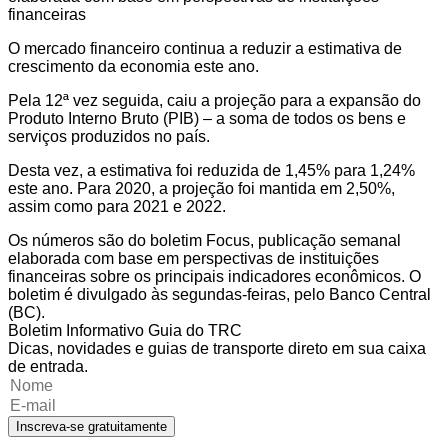
financeiras
O mercado financeiro continua a reduzir a estimativa de
crescimento da economia este ano.
Pela 12ª vez seguida, caiu a projeção para a expansão do
Produto Interno Bruto (PIB) – a soma de todos os bens e
serviços produzidos no país.
Desta vez, a estimativa foi reduzida de 1,45% para 1,24%
este ano. Para 2020, a projeção foi mantida em 2,50%,
assim como para 2021 e 2022.
Os números são do boletim Focus, publicação semanal
elaborada com base em perspectivas de instituições
financeiras sobre os principais indicadores econômicos. O
boletim é divulgado às segundas-feiras, pelo Banco Central
(BC).
Boletim Informativo Guia do TRC
Dicas, novidades e guias de transporte direto em sua caixa
de entrada.
Inscreva-se gratuitamente