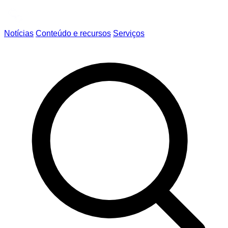
Notícias
Conteúdo e recursos
Serviços