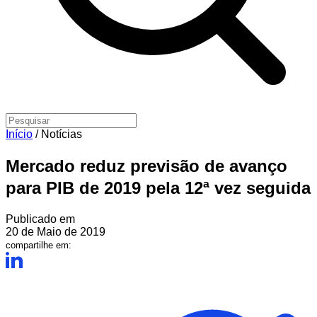
Início
/
Notícias
Mercado reduz previsão de avanço
para PIB de 2019 pela 12ª vez seguida
Publicado em
20 de Maio de 2019
compartilhe em: