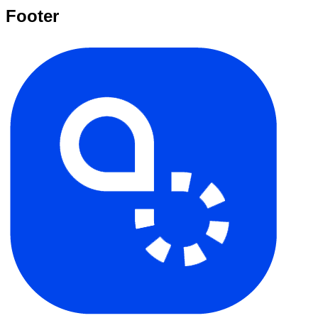
Footer