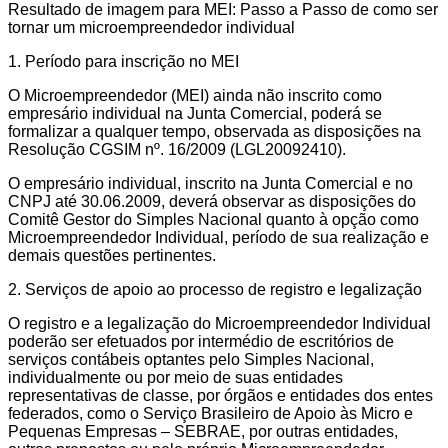
Resultado de imagem para MEI: Passo a Passo de como ser
tornar um microempreendedor individual
1. Período para inscrição no MEI
O Microempreendedor (MEI) ainda não inscrito como
empresário individual na Junta Comercial, poderá se
formalizar a qualquer tempo, observada as disposições na
Resolução CGSIM nº. 16/2009 (LGL20092410).
O empresário individual, inscrito na Junta Comercial e no
CNPJ até 30.06.2009, deverá observar as disposições do
Comitê Gestor do Simples Nacional quanto à opção como
Microempreendedor Individual, período de sua realização e
demais questões pertinentes.
2. Serviços de apoio ao processo de registro e legalização
O registro e a legalização do Microempreendedor Individual
poderão ser efetuados por intermédio de escritórios de
serviços contábeis optantes pelo Simples Nacional,
individualmente ou por meio de suas entidades
representativas de classe, por órgãos e entidades dos entes
federados, como o Serviço Brasileiro de Apoio às Micro e
Pequenas Empresas – SEBRAE, por outras entidades,