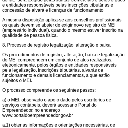
e entidades responsáveis pelas inscrições tributárias e
concessão de alvará e licenças de funcionamento.
A mesma disposição aplica-se aos conselhos profissionais,
os quais devem se abster de exigir novo registro do MEI
(empresário individual), quando o mesmo estiver inscrito na
qualidade de pessoa física.
8. Processo de registro legalização, alteração e baixa
Os procedimentos de registro, alteração, baixa e legalização
do MEI compreendem um conjunto de atos realizados,
eletronicamente, pelos órgãos e entidades responsáveis
pela legalização, inscrições tributárias, alvarás de
funcionamento e demais licenciamentos, a que estão
sujeitos o MEI.
O processo compreende os seguintes passos:
a) o MEI, observado o apoio dado pelos escritórios de
serviços contábeis, deverá acessar o Portal do
Empreendedor, no endereço
www.portaldoempreendedor.gov.br
a.1) obter as informações e orientações necessárias, de