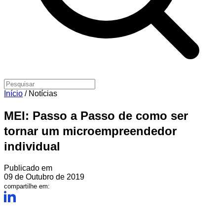
Início
/
Notícias
MEI: Passo a Passo de como ser
tornar um microempreendedor
individual
Publicado em
09 de Outubro de 2019
compartilhe em: