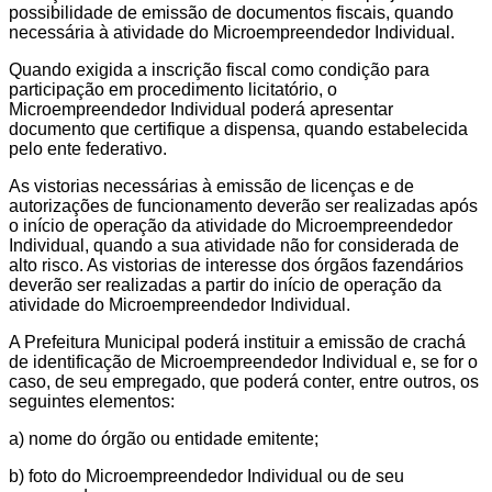
possibilidade de emissão de documentos fiscais, quando
necessária à atividade do Microempreendedor Individual.
Quando exigida a inscrição fiscal como condição para
participação em procedimento licitatório, o
Microempreendedor Individual poderá apresentar
documento que certifique a dispensa, quando estabelecida
pelo ente federativo.
As vistorias necessárias à emissão de licenças e de
autorizações de funcionamento deverão ser realizadas após
o início de operação da atividade do Microempreendedor
Individual, quando a sua atividade não for considerada de
alto risco. As vistorias de interesse dos órgãos fazendários
deverão ser realizadas a partir do início de operação da
atividade do Microempreendedor Individual.
A Prefeitura Municipal poderá instituir a emissão de crachá
de identificação de Microempreendedor Individual e, se for o
caso, de seu empregado, que poderá conter, entre outros, os
seguintes elementos:
a) nome do órgão ou entidade emitente;
b) foto do Microempreendedor Individual ou de seu