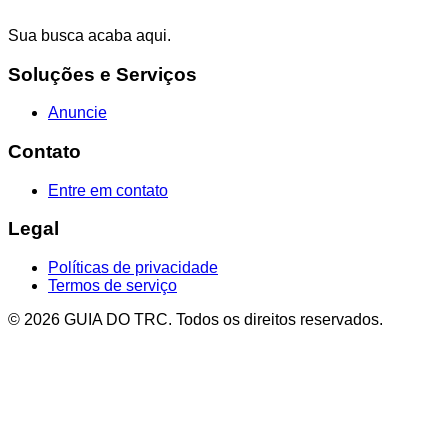
Sua busca acaba aqui.
Soluções e Serviços
Anuncie
Contato
Entre em contato
Legal
Políticas de privacidade
Termos de serviço
© 2026 GUIA DO TRC. Todos os direitos reservados.