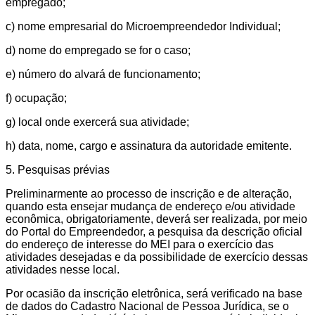
empregado;
c) nome empresarial do Microempreendedor Individual;
d) nome do empregado se for o caso;
e) número do alvará de funcionamento;
f) ocupação;
g) local onde exercerá sua atividade;
h) data, nome, cargo e assinatura da autoridade emitente.
5. Pesquisas prévias
Preliminarmente ao processo de inscrição e de alteração,
quando esta ensejar mudança de endereço e/ou atividade
econômica, obrigatoriamente, deverá ser realizada, por meio
do Portal do Empreendedor, a pesquisa da descrição oficial
do endereço de interesse do MEI para o exercício das
atividades desejadas e da possibilidade de exercício dessas
atividades nesse local.
Por ocasião da inscrição eletrônica, será verificado na base
de dados do Cadastro Nacional de Pessoa Jurídica, se o