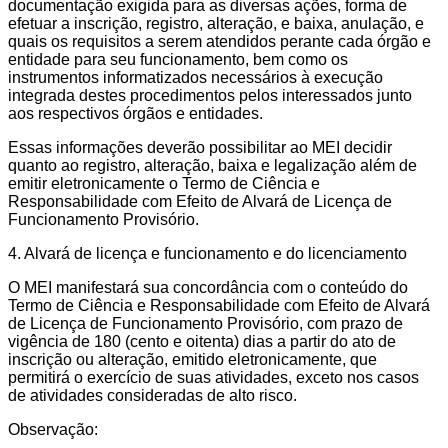
documentação exigida para as diversas ações, forma de
efetuar a inscrição, registro, alteração, e baixa, anulação, e
quais os requisitos a serem atendidos perante cada órgão e
entidade para seu funcionamento, bem como os
instrumentos informatizados necessários à execução
integrada destes procedimentos pelos interessados junto
aos respectivos órgãos e entidades.
Essas informações deverão possibilitar ao MEI decidir
quanto ao registro, alteração, baixa e legalização além de
emitir eletronicamente o Termo de Ciência e
Responsabilidade com Efeito de Alvará de Licença de
Funcionamento Provisório.
4. Alvará de licença e funcionamento e do licenciamento
O MEI manifestará sua concordância com o conteúdo do
Termo de Ciência e Responsabilidade com Efeito de Alvará
de Licença de Funcionamento Provisório, com prazo de
vigência de 180 (cento e oitenta) dias a partir do ato de
inscrição ou alteração, emitido eletronicamente, que
permitirá o exercício de suas atividades, exceto nos casos
de atividades consideradas de alto risco.
Observação: