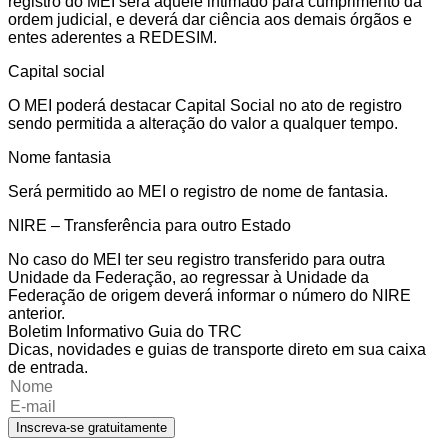
registro do MEI será aquele intimado para cumprimento da
ordem judicial, e deverá dar ciência aos demais órgãos e
entes aderentes a REDESIM.
Capital social
O MEI poderá destacar Capital Social no ato de registro
sendo permitida a alteração do valor a qualquer tempo.
Nome fantasia
Será permitido ao MEI o registro de nome de fantasia.
NIRE – Transferência para outro Estado
No caso do MEI ter seu registro transferido para outra
Unidade da Federação, ao regressar à Unidade da
Federação de origem deverá informar o número do NIRE
anterior.
Boletim Informativo Guia do TRC
Dicas, novidades e guias de transporte direto em sua caixa
de entrada.
Inscreva-se gratuitamente