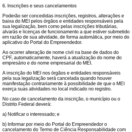
6. Inscrições e seus cancelamentos
Poderão ser concedidas inscrições, registros, alterações e
baixa do MEI pelos órgãos e entidades responsáveis pela
sua legalização, bem como pelas inscrições tributárias,
alvarás e licenças de funcionamento a que estiver submetido
em razão de sua atividade, de forma automática, por meio do
aplicativo do Portal do Empreendedor.
Ao ocorrer alteração de nome civil na base de dados do
CPF, automaticamente, haverá a atualização do nome do
empresário e do nome empresarial do MEI.
A inscrição do MEI nos órgãos e entidades responsáveis
pela sua legalização será cancelada quando houver
manifestação contrariamente à possibilidade de que o MEI
exerça suas atividades no local indicado no registro.
No caso de cancelamento da inscrição, o município ou o
Distrito Federal deverá:
a) Notificar o interessado; e
b) Informar por meio do Portal do Empreendedor o
cancelamento do Termo de Ciência Responsabilidade com