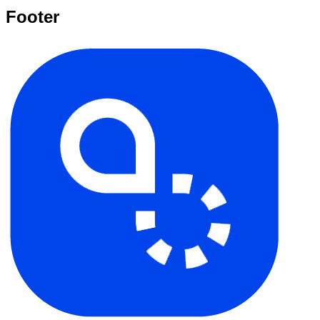
Footer