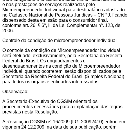
e nas prestações de serviços realizadas pelo
Microempreendedor Individual para destinatário cadastrado
no Cadastro Nacional de Pessoas Jurídicas – CNPJ, ficando
dispensado desta emissão para o consumidor final,
conforme art. 26, § 6º, II, da Lei Complementar nº. 123, de
2006.
Controle da condição de microempreendedor individual
O controle da condição de Microempreendedor Individual
será efetuado, exclusivamente, pela Secretaria da Receita
Federal do Brasil. Os enquadramentos e
desenquadramentos na condição de Microempreendedor
Individual, quando ocorrerem, serão disponibilizados pela
Secretaria da Receita Federal do Brasil (Simples Nacional)
para todos os órgãos e entidades interessados.
Observação:
A Secretaria-Executiva do CGSIM orientará os
procedimentos necessários para a implantação das regras
previstas nesta Resolução.
A Resolução CGSIM nº. 16/2009 (LGL20092410) entrou em
vigor em 24.12.2009, na data de sua publicação, porém