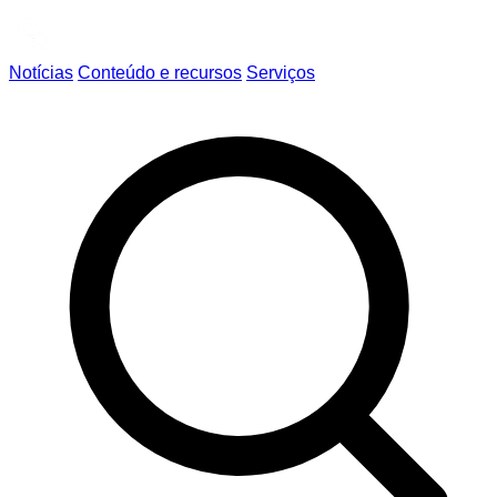
Notícias
Conteúdo e recursos
Serviços