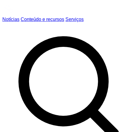
Notícias
Conteúdo e recursos
Serviços