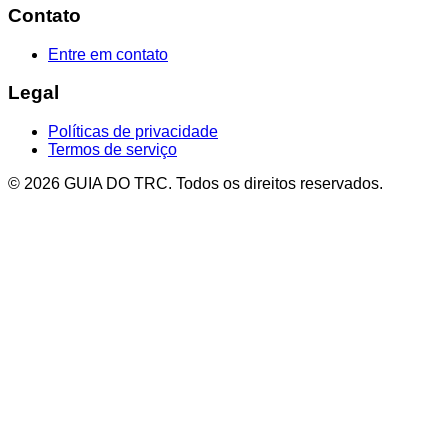
Contato
Entre em contato
Legal
Políticas de privacidade
Termos de serviço
© 2026 GUIA DO TRC. Todos os direitos reservados.