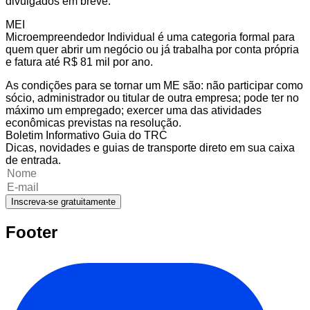
divulgados em breve.
MEI
Microempreendedor Individual é uma categoria formal para
quem quer abrir um negócio ou já trabalha por conta própria
e fatura até R$ 81 mil por ano.
As condições para se tornar um ME são: não participar como
sócio, administrador ou titular de outra empresa; pode ter no
máximo um empregado; exercer uma das atividades
econômicas previstas na resolução.
Boletim Informativo Guia do TRC
Dicas, novidades e guias de transporte direto em sua caixa
de entrada.
Inscreva-se gratuitamente
Footer