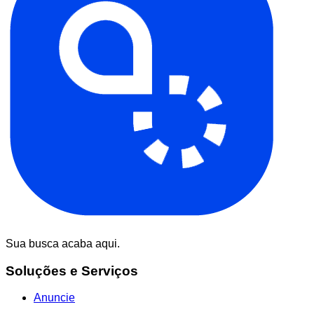
Sua busca acaba aqui.
Soluções e Serviços
Anuncie