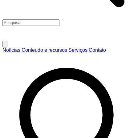
Notícias
Conteúdo e recursos
Serviços
Contato