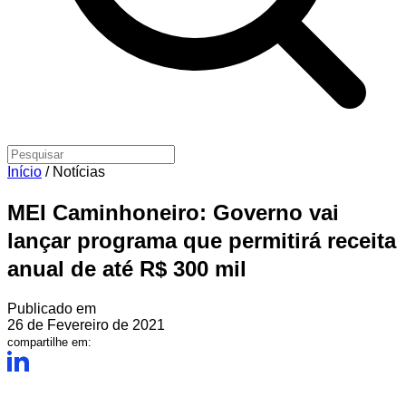
Início
/
Notícias
MEI Caminhoneiro: Governo vai
lançar programa que permitirá receita
anual de até R$ 300 mil
Publicado em
26 de Fevereiro de 2021
compartilhe em: