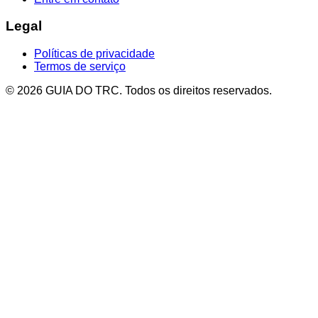
Legal
Políticas de privacidade
Termos de serviço
© 2026 GUIA DO TRC. Todos os direitos reservados.