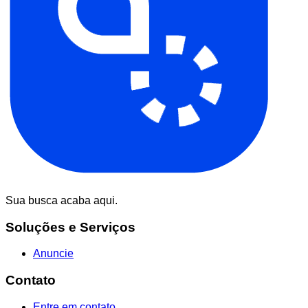
Sua busca acaba aqui.
Soluções e Serviços
Anuncie
Contato
Entre em contato