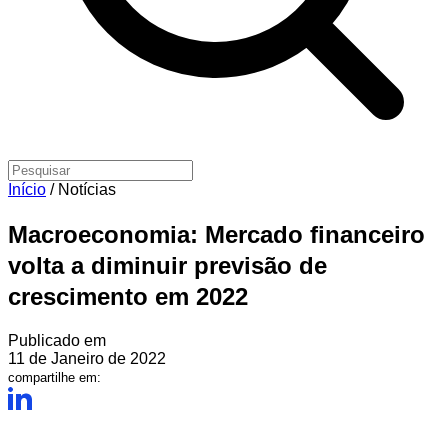
Início
/
Notícias
Macroeconomia: Mercado financeiro
volta a diminuir previsão de
crescimento em 2022
Publicado em
11 de Janeiro de 2022
compartilhe em: