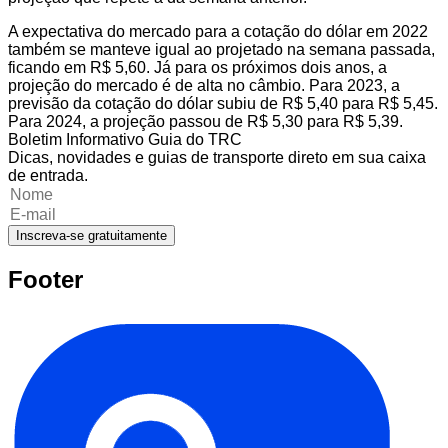
A expectativa do mercado para a cotação do dólar em 2022
também se manteve igual ao projetado na semana passada,
ficando em R$ 5,60. Já para os próximos dois anos, a
projeção do mercado é de alta no câmbio. Para 2023, a
previsão da cotação do dólar subiu de R$ 5,40 para R$ 5,45.
Para 2024, a projeção passou de R$ 5,30 para R$ 5,39.
Boletim Informativo Guia do TRC
Dicas, novidades e guias de transporte direto em sua caixa
de entrada.
Inscreva-se gratuitamente
Footer