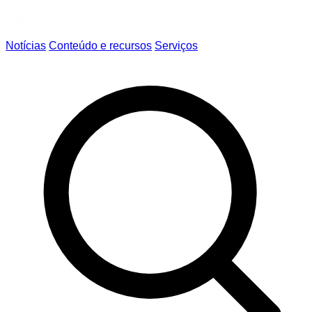
Notícias
Conteúdo e recursos
Serviços