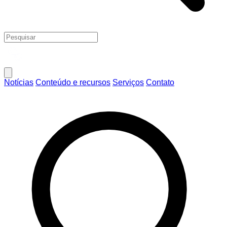
Notícias
Conteúdo e recursos
Serviços
Contato