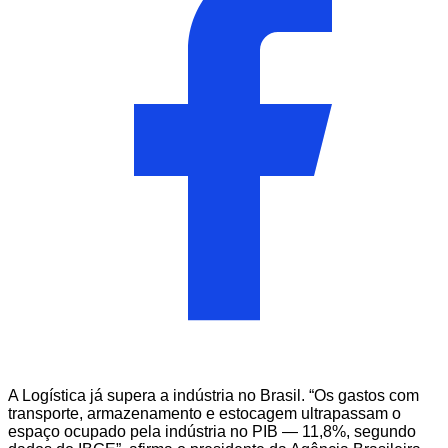
A Logística já supera a indústria no Brasil. “Os gastos com
transporte, armazenamento e estocagem ultrapassam o
espaço ocupado pela indústria no PIB — 11,8%, segundo