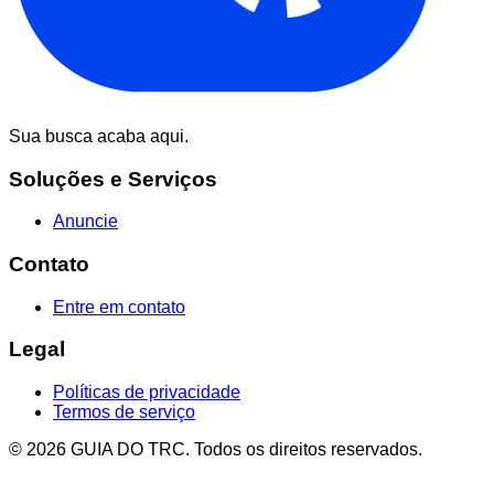
Sua busca acaba aqui.
Soluções e Serviços
Anuncie
Contato
Entre em contato
Legal
Políticas de privacidade
Termos de serviço
© 2026 GUIA DO TRC. Todos os direitos reservados.