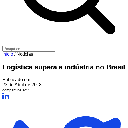
Início
/
Notícias
Logística supera a indústria no Brasil
Publicado em
23 de Abril de 2018
compartilhe em: