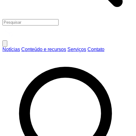
Notícias
Conteúdo e recursos
Serviços
Contato