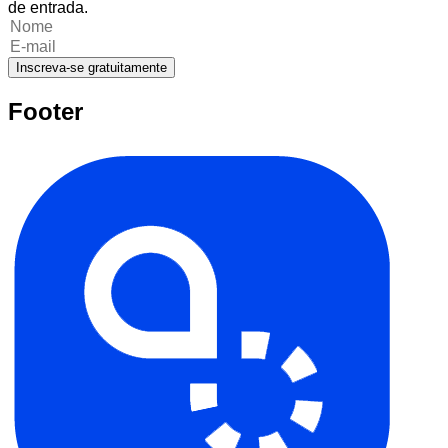
de entrada.
Inscreva-se gratuitamente
Footer