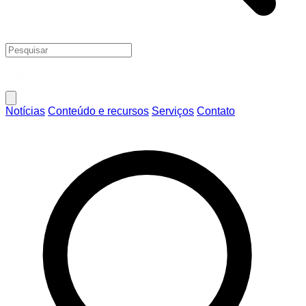
Notícias
Conteúdo e recursos
Serviços
Contato