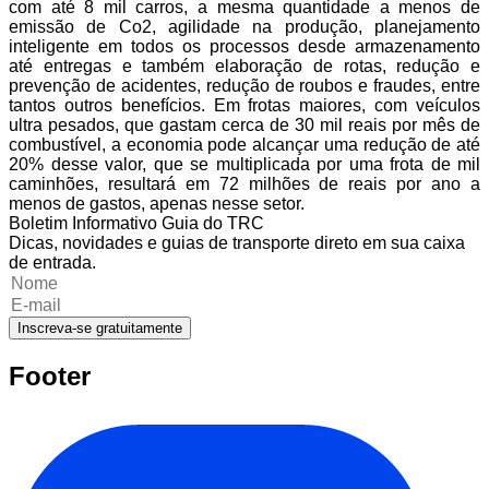
com até 8 mil carros, a mesma quantidade a menos de
emissão de Co2, agilidade na produção, planejamento
inteligente em todos os processos desde armazenamento
até entregas e também elaboração de rotas, redução e
prevenção de acidentes, redução de roubos e fraudes, entre
tantos outros benefícios. Em frotas maiores, com veículos
ultra pesados, que gastam cerca de 30 mil reais por mês de
combustível, a economia pode alcançar uma redução de até
20% desse valor, que se multiplicada por uma frota de mil
caminhões, resultará em 72 milhões de reais por ano a
menos de gastos, apenas nesse setor.
Boletim Informativo Guia do TRC
Dicas, novidades e guias de transporte direto em sua caixa
de entrada.
Inscreva-se gratuitamente
Footer