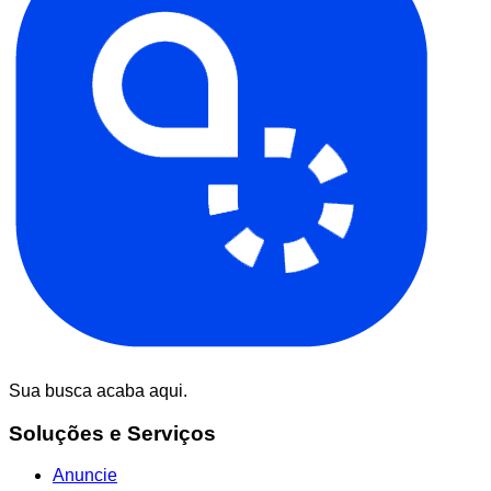
Sua busca acaba aqui.
Soluções e Serviços
Anuncie