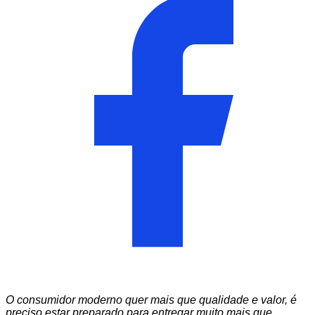
O consumidor moderno quer mais que qualidade e valor, é
preciso estar preparado para entregar muito mais que