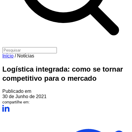
Início
/
Notícias
Logística integrada: como se tornar
competitivo para o mercado
Publicado em
30 de Junho de 2021
compartilhe em: