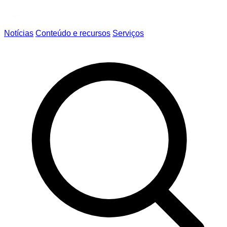
Notícias
Conteúdo e recursos
Serviços