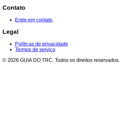
Contato
Entre em contato
Legal
Políticas de privacidade
Termos de serviço
© 2026 GUIA DO TRC. Todos os direitos reservados.