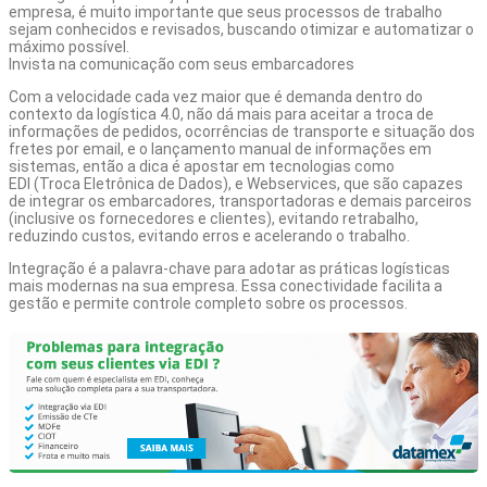
empresa, é muito importante que seus processos de trabalho
sejam conhecidos e revisados, buscando otimizar e automatizar o
máximo possível.
Invista na comunicação com seus embarcadores
Com a velocidade cada vez maior que é demanda dentro do
contexto da logística 4.0, não dá mais para aceitar a troca de
informações de pedidos, ocorrências de transporte e situação dos
fretes por email, e o lançamento manual de informações em
sistemas, então a dica é apostar em tecnologias como
EDI (Troca Eletrônica de Dados)
, e Webservices, que são capazes
de integrar os embarcadores, transportadoras e demais parceiros
(inclusive os fornecedores e clientes), evitando retrabalho,
reduzindo custos, evitando erros e acelerando o trabalho.
Integração é a palavra-chave para adotar as práticas logísticas
mais modernas na sua empresa. Essa conectividade facilita a
gestão e permite controle completo sobre os processos.