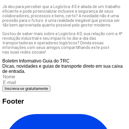
Já deu para perceber que a Logística 4.0 é aliada de um trabalho
eficiente e pode potencializar inclusive a segurança de seus
colaboradores, processos e bens, certo? A novidade não é uma
previsão para o futuro: é uma realidade inegável que precisa ser
tão bem aproveitada quanto possível pelo gestor moderno.
Gostou de saber mais sobre a Logística 4.0, sua relação com a 4ª
revolução industrial e seu impacto no dia-a-dia das
transportadoras e operadores logísticos? Divida essas
informações com seus amigos compartilhando este post
nas suas redes sociais!
Boletim Informativo Guia do TRC
Dicas, novidades e guias de transporte direto em sua caixa
de entrada.
Inscreva-se gratuitamente
Footer