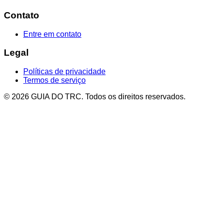
Contato
Entre em contato
Legal
Políticas de privacidade
Termos de serviço
© 2026 GUIA DO TRC. Todos os direitos reservados.