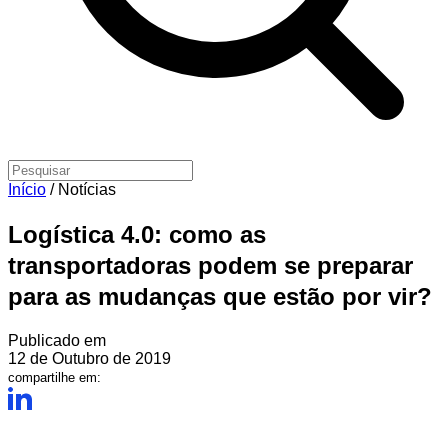
Início
/
Notícias
Logística 4.0: como as
transportadoras podem se preparar
para as mudanças que estão por vir?
Publicado em
12 de Outubro de 2019
compartilhe em: