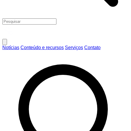
Notícias
Conteúdo e recursos
Serviços
Contato