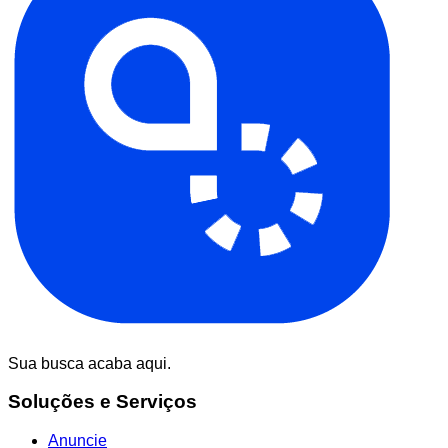
Sua busca acaba aqui.
Soluções e Serviços
Anuncie