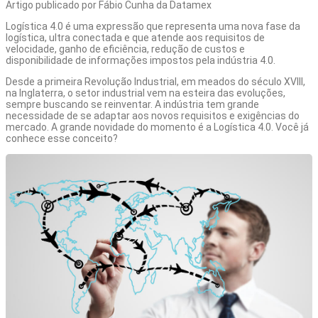
Artigo publicado por
Fábio Cunha
da Datamex
Logística 4.0 é uma expressão que representa uma nova fase da
logística, ultra conectada e que atende aos requisitos de
velocidade, ganho de eficiência, redução de custos e
disponibilidade de informações impostos pela indústria 4.0.
Desde a primeira Revolução Industrial, em meados do século XVIII,
na Inglaterra, o setor industrial vem na esteira das evoluções,
sempre buscando se reinventar. A indústria tem grande
necessidade de se adaptar aos novos requisitos e exigências do
mercado. A grande novidade do momento é a
Logística 4.0
. Você já
conhece esse conceito?