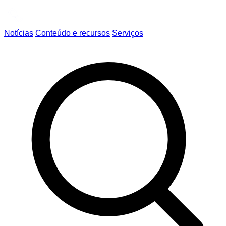
Notícias
Conteúdo e recursos
Serviços