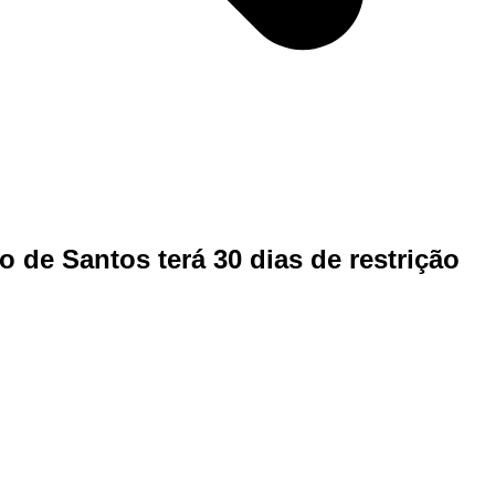
o de Santos terá 30 dias de restrição