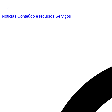
Notícias
Conteúdo e recursos
Serviços