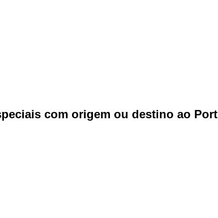
speciais com origem ou destino ao Port