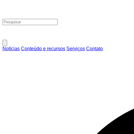
Notícias
Conteúdo e recursos
Serviços
Contato