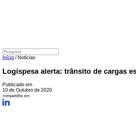
Início
/
Notícias
Logispesa alerta: trânsito de cargas e
Publicado em
10 de Outubro de 2020
compartilhe em: