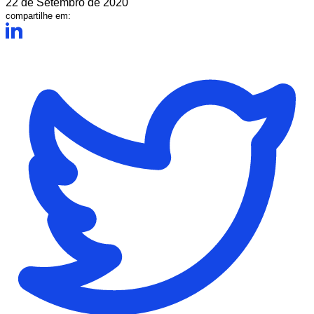
22 de Setembro de 2020
compartilhe em: