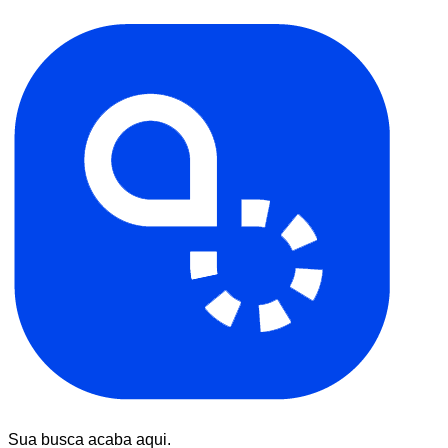
Sua busca acaba aqui.