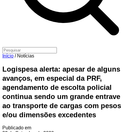
Início
/
Notícias
Logispesa alerta: apesar de alguns
avanços, em especial da PRF,
agendamento de escolta policial
continua sendo um grande entrave
ao transporte de cargas com pesos
e/ou dimensões excedentes
Publicado em