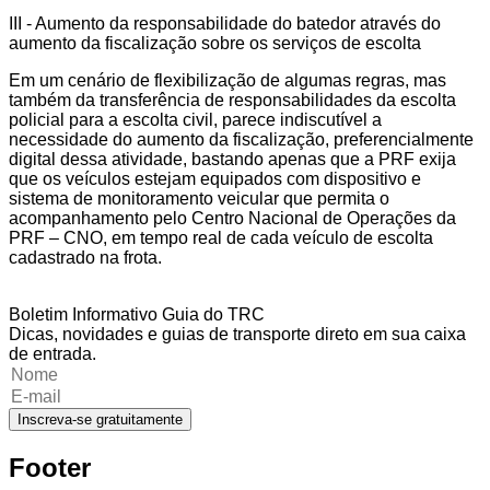
III - Aumento da responsabilidade do batedor através do
aumento da fiscalização sobre os serviços de escolta
Em um cenário de flexibilização de algumas regras, mas
também da transferência de responsabilidades da escolta
policial para a escolta civil, parece indiscutível a
necessidade do aumento da fiscalização, preferencialmente
digital dessa atividade, bastando apenas que a PRF exija
que os veículos estejam equipados com dispositivo e
sistema de monitoramento veicular que permita o
acompanhamento pelo Centro Nacional de Operações da
PRF – CNO, em tempo real de cada veículo de escolta
cadastrado na frota.
Boletim Informativo Guia do TRC
Dicas, novidades e guias de transporte direto em sua caixa
de entrada.
Inscreva-se gratuitamente
Footer