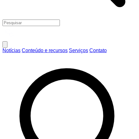
Notícias
Conteúdo e recursos
Serviços
Contato