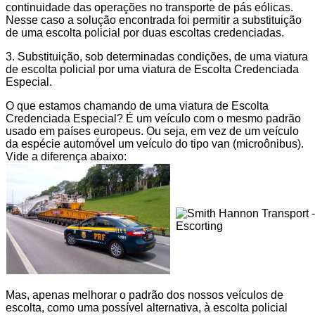
continuidade das operações no transporte de pás eólicas.
Nesse caso a solução encontrada foi permitir a substituição
de uma escolta policial por duas escoltas credenciadas.
3. Substituição, sob determinadas condições, de uma viatura
de escolta policial por uma viatura de Escolta Credenciada
Especial.
O que estamos chamando de uma viatura de
Escolta
Credenciada Especial
? É um veículo com o mesmo padrão
usado em países europeus. Ou seja, em vez de um veículo
da espécie automóvel um veículo do tipo van (microônibus).
Vide a diferença abaixo:
Mas, apenas melhorar o padrão dos nossos veículos de
escolta, como uma possível alternativa, à escolta policial