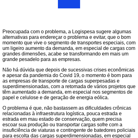
Preocupada com o problema, a Logispesa sugere algumas
alternativas para endereçar o problema e evitar, que o bom
momento que vive o segmento de transportes especiais, com
um ligeiro aumento da demanda, em especial de cargas com
grandes dimensões, acabe se transformando em mais um
grande pesadelo para as empresas.
Não há dúvida que depois de sucessivas crises econômicas
e apesar da pandemia do Covid 19, o momento é bom para
as empresas de transporte de cargas superpesadas e
superdimensionadas, com a retomada de vários projetos que
têm aumentado a demanda, em especial nos segmentos de
papel e celulose e de geração de energia eólica.
O problema é que, não bastassem as dificuldades crônicas
relacionadas à infraestrutura logística, pouca estrada e
estrada em mau estado de conservação, quem precisa
escoar sua produção ou transportar cargas sofre com a
insuficiência de viaturas e contingente de batedores policiais
para escolta das cargas superdimensionadas, em especial