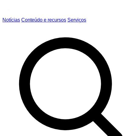
Notícias
Conteúdo e recursos
Serviços