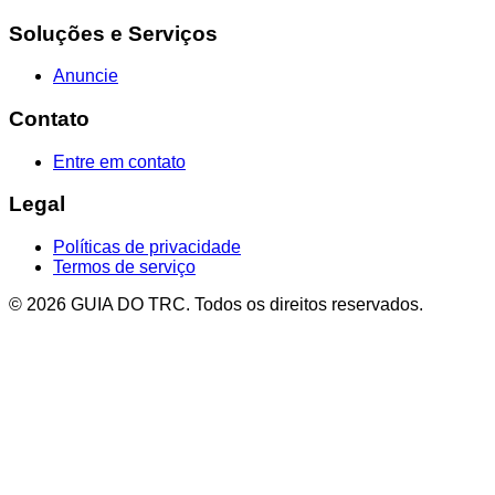
Soluções e Serviços
Anuncie
Contato
Entre em contato
Legal
Políticas de privacidade
Termos de serviço
© 2026 GUIA DO TRC. Todos os direitos reservados.