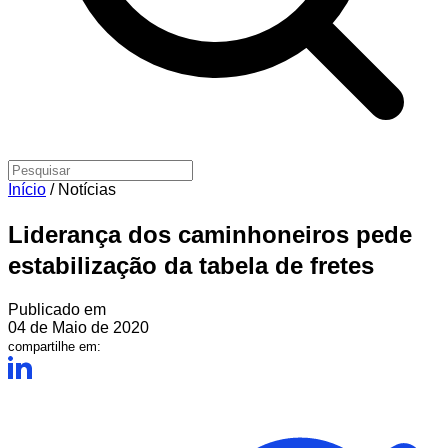
Início
/
Notícias
Liderança dos caminhoneiros pede
estabilização da tabela de fretes
Publicado em
04 de Maio de 2020
compartilhe em: