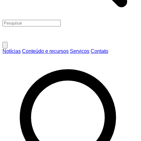
Notícias
Conteúdo e recursos
Serviços
Contato