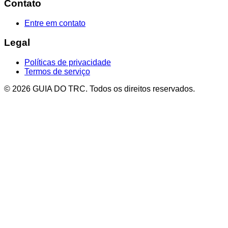
Contato
Entre em contato
Legal
Políticas de privacidade
Termos de serviço
© 2026 GUIA DO TRC. Todos os direitos reservados.