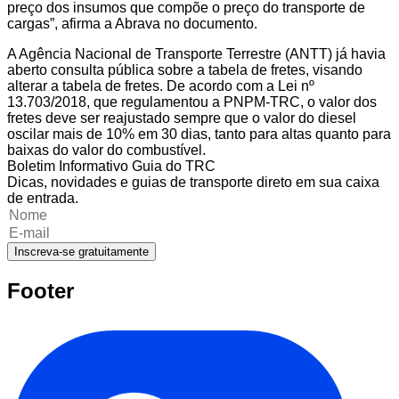
preço dos insumos que compõe o preço do transporte de
cargas”, afirma a Abrava no documento.
A Agência Nacional de Transporte Terrestre (ANTT) já havia
aberto consulta pública sobre a tabela de fretes, visando
alterar a tabela de fretes. De acordo com a Lei nº
13.703/2018, que regulamentou a PNPM-TRC, o valor dos
fretes deve ser reajustado sempre que o valor do diesel
oscilar mais de 10% em 30 dias, tanto para altas quanto para
baixas do valor do combustível.
Boletim Informativo Guia do TRC
Dicas, novidades e guias de transporte direto em sua caixa
de entrada.
Inscreva-se gratuitamente
Footer