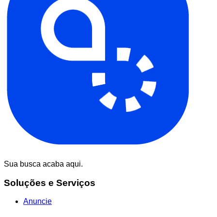
Sua busca acaba aqui.
Soluções e Serviços
Anuncie