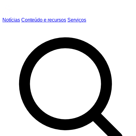
Notícias
Conteúdo e recursos
Serviços