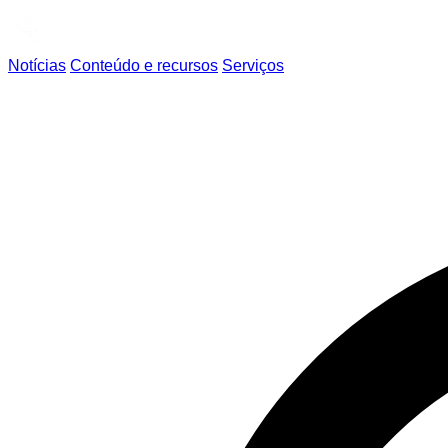
Notícias
Conteúdo e recursos
Serviços