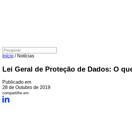
Início
/
Notícias
Lei Geral de Proteção de Dados: O qu
Publicado em
28 de Outubro de 2019
compartilhe em: