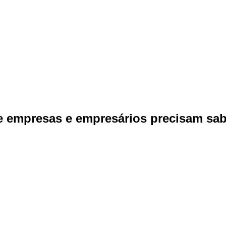
e empresas e empresários precisam sab