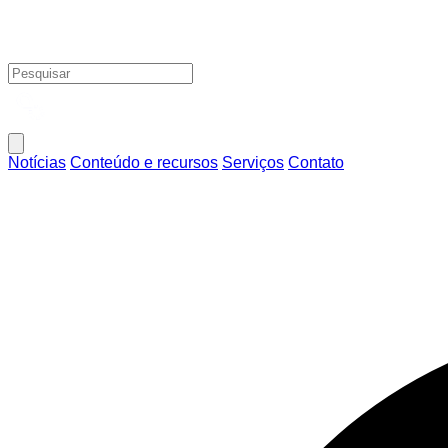
Notícias
Conteúdo e recursos
Serviços
Contato