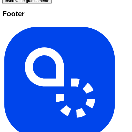
Inscreva-se gratuitamente
Footer