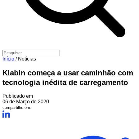
Início
/
Notícias
Klabin começa a usar caminhão com
tecnologia inédita de carregamento
Publicado em
06 de Março de 2020
compartilhe em: