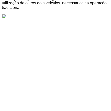
utilização de outros dois veículos, necessários na operação
tradicional.