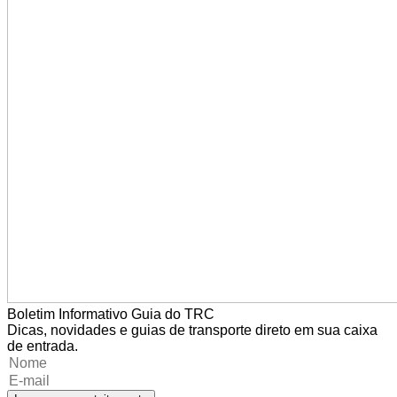
Boletim Informativo Guia do TRC
Dicas, novidades e guias de transporte direto em sua caixa
de entrada.