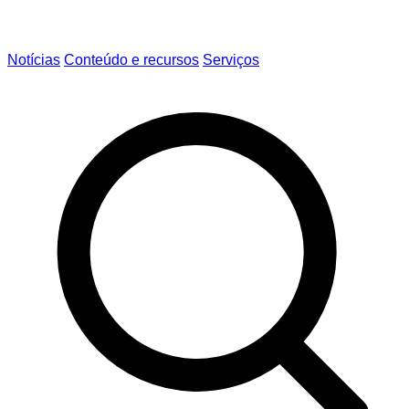
Notícias
Conteúdo e recursos
Serviços