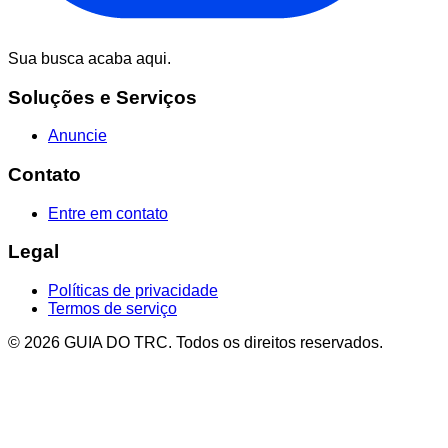
Sua busca acaba aqui.
Soluções e Serviços
Anuncie
Contato
Entre em contato
Legal
Políticas de privacidade
Termos de serviço
© 2026 GUIA DO TRC. Todos os direitos reservados.