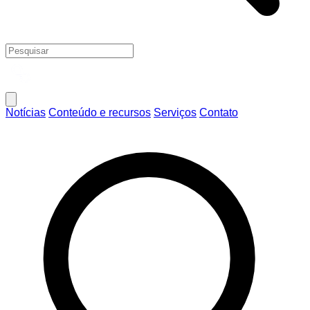
Notícias
Conteúdo e recursos
Serviços
Contato