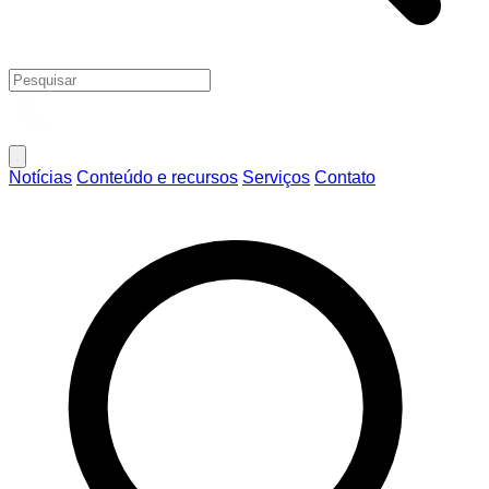
Notícias
Conteúdo e recursos
Serviços
Contato