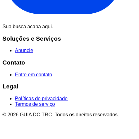
Sua busca acaba aqui.
Soluções e Serviços
Anuncie
Contato
Entre em contato
Legal
Políticas de privacidade
Termos de serviço
© 2026 GUIA DO TRC. Todos os direitos reservados.