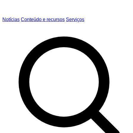
Notícias
Conteúdo e recursos
Serviços