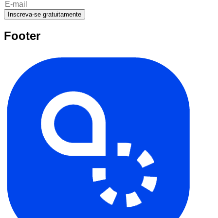
Inscreva-se gratuitamente
Footer