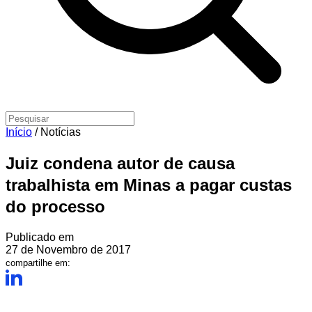
Início
/
Notícias
Juiz condena autor de causa
trabalhista em Minas a pagar custas
do processo
Publicado em
27 de Novembro de 2017
compartilhe em: