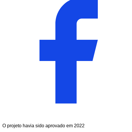
O projeto havia sido aprovado em 2022