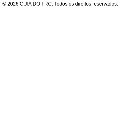
© 2026 GUIA DO TRC. Todos os direitos reservados.