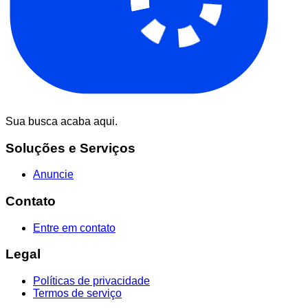
Sua busca acaba aqui.
Soluções e Serviços
Anuncie
Contato
Entre em contato
Legal
Políticas de privacidade
Termos de serviço