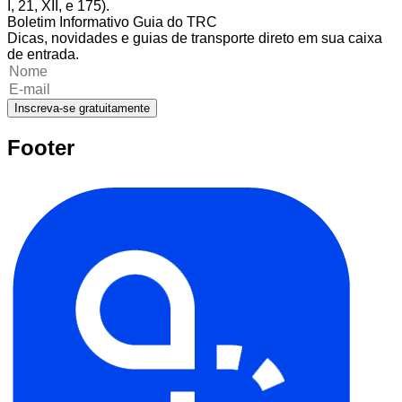
I, 21, XII, e 175).
Boletim Informativo Guia do TRC
Dicas, novidades e guias de transporte direto em sua caixa
de entrada.
Inscreva-se gratuitamente
Footer