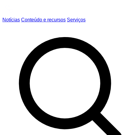
Notícias
Conteúdo e recursos
Serviços