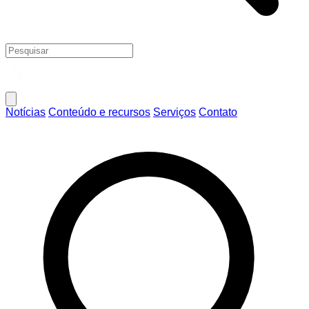
Notícias
Conteúdo e recursos
Serviços
Contato