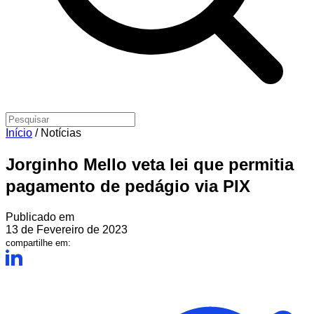
Início
/
Notícias
Jorginho Mello veta lei que permitia
pagamento de pedágio via PIX
Publicado em
13 de Fevereiro de 2023
compartilhe em: