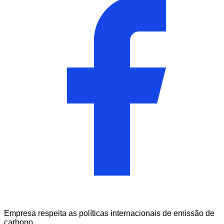
Empresa respeita as políticas internacionais de emissão de
carbono