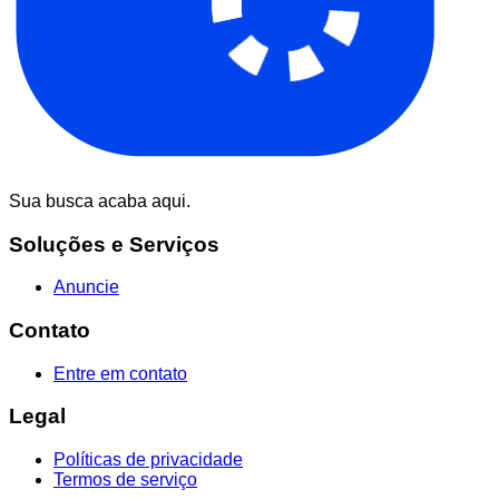
Sua busca acaba aqui.
Soluções e Serviços
Anuncie
Contato
Entre em contato
Legal
Políticas de privacidade
Termos de serviço