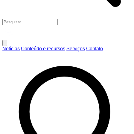
Notícias
Conteúdo e recursos
Serviços
Contato