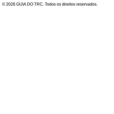
© 2026 GUIA DO TRC. Todos os direitos reservados.