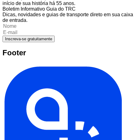
início de sua história há 55 anos.
Boletim Informativo Guia do TRC
Dicas, novidades e guias de transporte direto em sua caixa
de entrada.
Inscreva-se gratuitamente
Footer