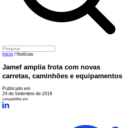
Início
/
Notícias
Jamef amplia frota com novas
carretas, caminhões e equipamentos
Publicado em
24 de Setembro de 2018
compartilhe em: