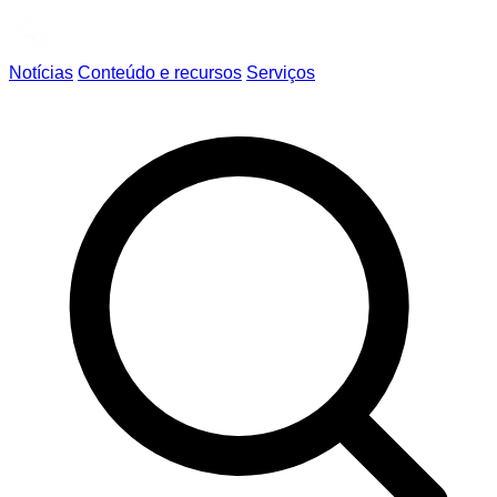
Notícias
Conteúdo e recursos
Serviços