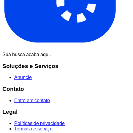
Sua busca acaba aqui.
Soluções e Serviços
Anuncie
Contato
Entre em contato
Legal
Políticas de privacidade
Termos de serviço