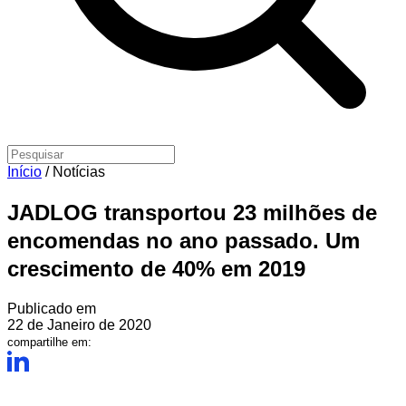
Início
/
Notícias
JADLOG transportou 23 milhões de
encomendas no ano passado. Um
crescimento de 40% em 2019
Publicado em
22 de Janeiro de 2020
compartilhe em: