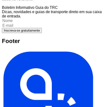
Boletim Informativo Guia do TRC
Dicas, novidades e guias de transporte direto em sua caixa
de entrada.
Inscreva-se gratuitamente
Footer