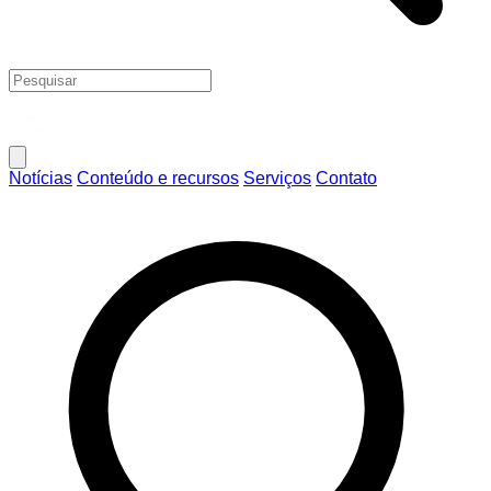
Notícias
Conteúdo e recursos
Serviços
Contato