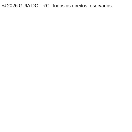
© 2026 GUIA DO TRC. Todos os direitos reservados.