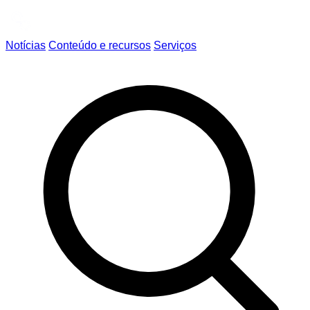
Notícias
Conteúdo e recursos
Serviços