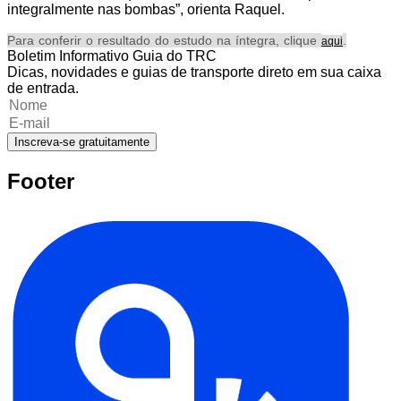
integralmente nas bombas”, orienta Raquel.
Para conferir o resultado do estudo na íntegra, clique
.
aqui
Boletim Informativo Guia do TRC
Dicas, novidades e guias de transporte direto em sua caixa
de entrada.
Inscreva-se gratuitamente
Footer