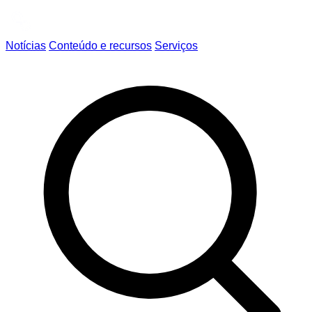
Notícias
Conteúdo e recursos
Serviços