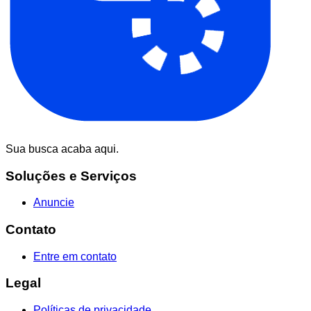
Sua busca acaba aqui.
Soluções e Serviços
Anuncie
Contato
Entre em contato
Legal
Políticas de privacidade