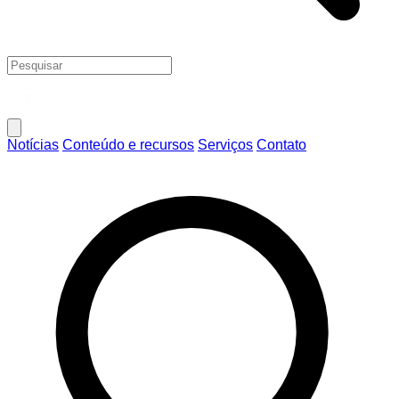
Notícias
Conteúdo e recursos
Serviços
Contato