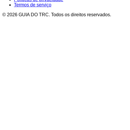
Termos de serviço
© 2026 GUIA DO TRC. Todos os direitos reservados.