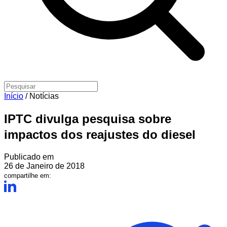
Início
/
Notícias
IPTC divulga pesquisa sobre
impactos dos reajustes do diesel
Publicado em
26 de Janeiro de 2018
compartilhe em: