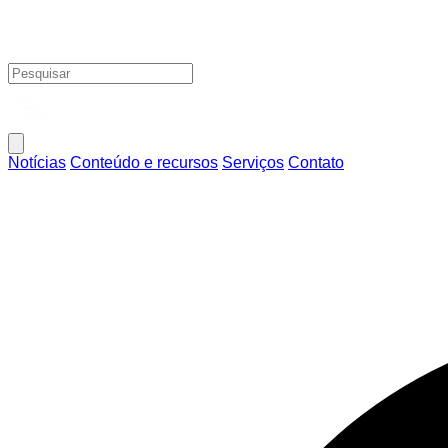
Notícias
Conteúdo e recursos
Serviços
Contato