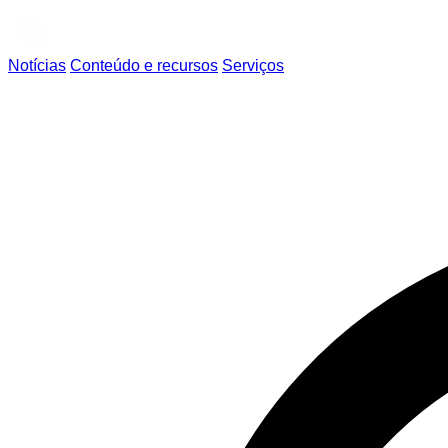
Notícias
Conteúdo e recursos
Serviços