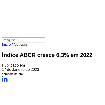
Início
/
Notícias
Índice ABCR cresce 6,3% em 2022
Publicado em
17 de Janeiro de 2023
compartilhe em: