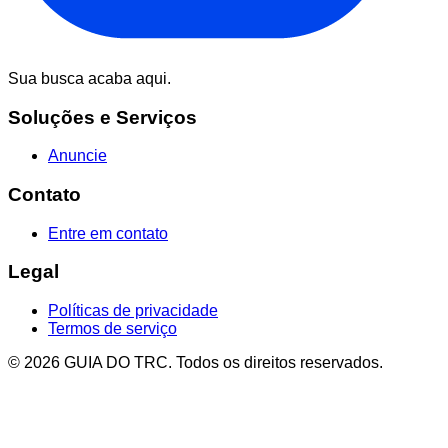
Sua busca acaba aqui.
Soluções e Serviços
Anuncie
Contato
Entre em contato
Legal
Políticas de privacidade
Termos de serviço
© 2026 GUIA DO TRC. Todos os direitos reservados.