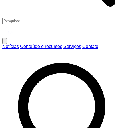
Notícias
Conteúdo e recursos
Serviços
Contato