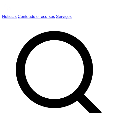
Notícias
Conteúdo e recursos
Serviços