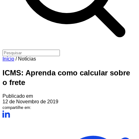
Início
/
Notícias
ICMS: Aprenda como calcular sobre
o frete
Publicado em
12 de Novembro de 2019
compartilhe em: