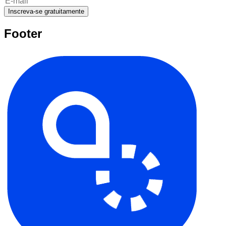
Inscreva-se gratuitamente
Footer