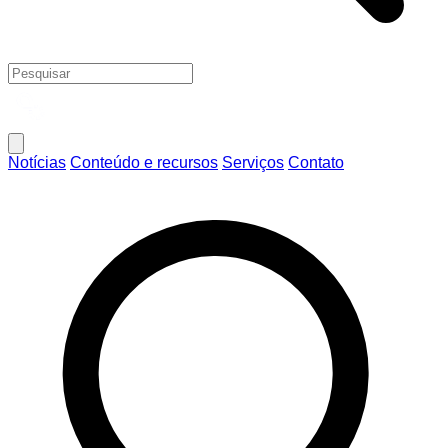
Notícias
Conteúdo e recursos
Serviços
Contato