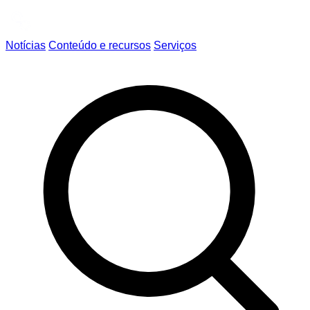
Notícias
Conteúdo e recursos
Serviços