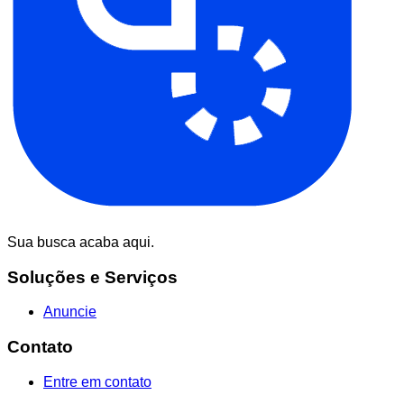
Sua busca acaba aqui.
Soluções e Serviços
Anuncie
Contato
Entre em contato