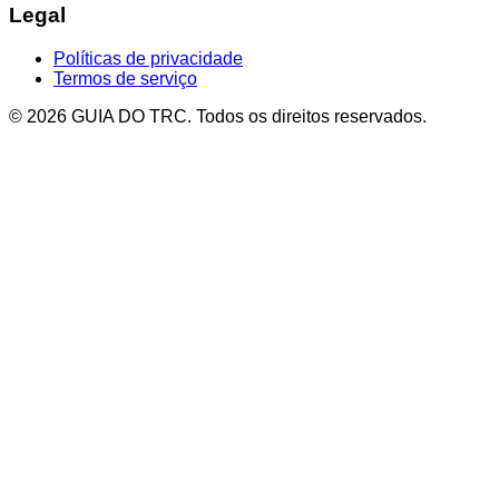
Legal
Políticas de privacidade
Termos de serviço
© 2026 GUIA DO TRC. Todos os direitos reservados.