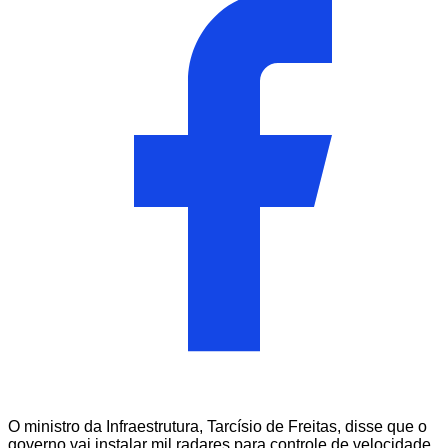
O ministro da Infraestrutura, Tarcísio de Freitas, disse que o
governo vai instalar mil radares para controle de velocidade