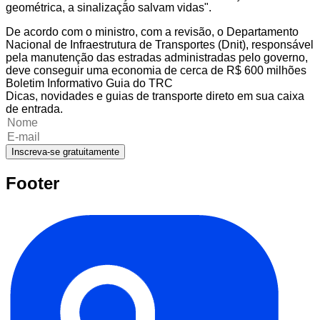
geométrica, a sinalização salvam vidas".
De acordo com o ministro, com a revisão, o Departamento
Nacional de Infraestrutura de Transportes (Dnit), responsável
pela manutenção das estradas administradas pelo governo,
deve conseguir uma economia de cerca de R$ 600 milhões
Boletim Informativo Guia do TRC
Dicas, novidades e guias de transporte direto em sua caixa
de entrada.
Inscreva-se gratuitamente
Footer