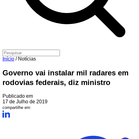
Início
/
Notícias
Governo vai instalar mil radares em
rodovias federais, diz ministro
Publicado em
17 de Julho de 2019
compartilhe em: