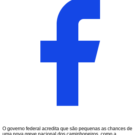
O governo federal acredita que são pequenas as chances de
uma nova greve nacional dos caminhoneiros, como a