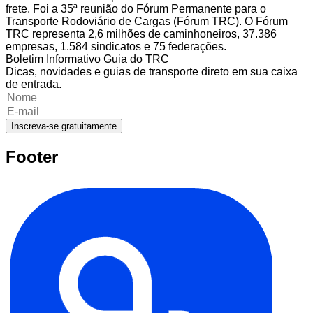
frete. Foi a 35ª reunião do Fórum Permanente para o
Transporte Rodoviário de Cargas (Fórum TRC). O Fórum
TRC representa 2,6 milhões de caminhoneiros, 37.386
empresas, 1.584 sindicatos e 75 federações.
Boletim Informativo Guia do TRC
Dicas, novidades e guias de transporte direto em sua caixa
de entrada.
Inscreva-se gratuitamente
Footer