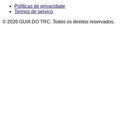
Políticas de privacidade
Termos de serviço
© 2026 GUIA DO TRC. Todos os direitos reservados.