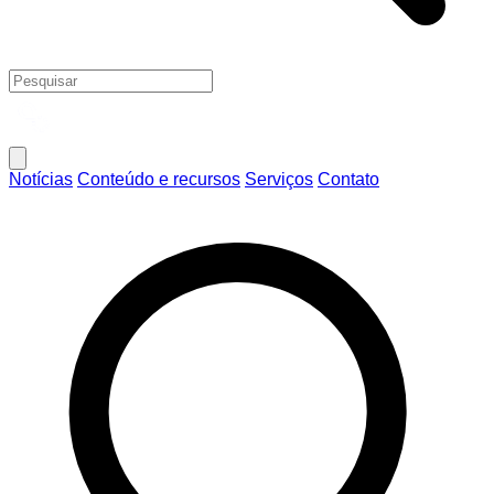
Notícias
Conteúdo e recursos
Serviços
Contato