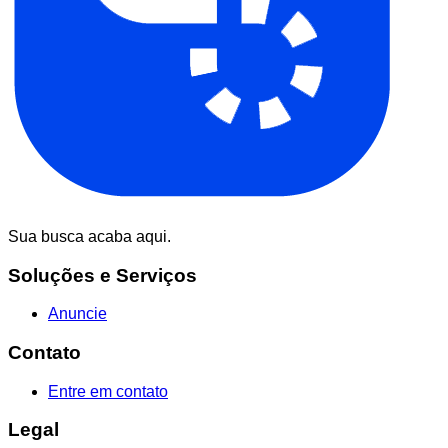
Sua busca acaba aqui.
Soluções e Serviços
Anuncie
Contato
Entre em contato
Legal