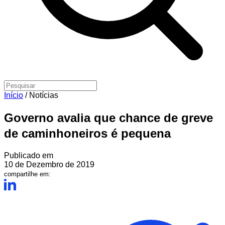
Início
/
Notícias
Governo avalia que chance de greve
de caminhoneiros é pequena
Publicado em
10 de Dezembro de 2019
compartilhe em: