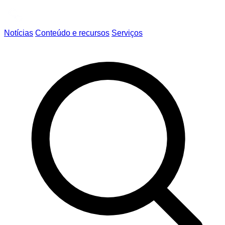
Notícias
Conteúdo e recursos
Serviços