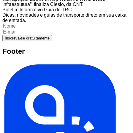
infraestrutura”, finaliza Clesio, da CNT.
Boletim Informativo Guia do TRC
Dicas, novidades e guias de transporte direto em sua caixa
de entrada.
Inscreva-se gratuitamente
Footer