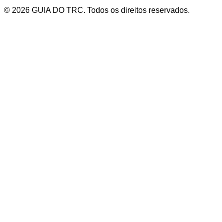
© 2026 GUIA DO TRC. Todos os direitos reservados.