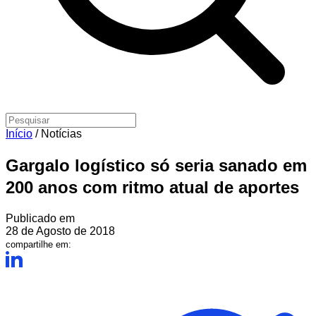
Início
/
Notícias
Gargalo logístico só seria sanado em
200 anos com ritmo atual de aportes
Publicado em
28 de Agosto de 2018
compartilhe em: