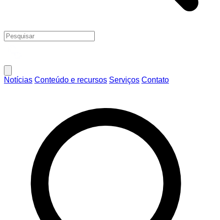
Notícias
Conteúdo e recursos
Serviços
Contato