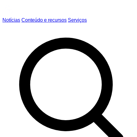
Notícias
Conteúdo e recursos
Serviços