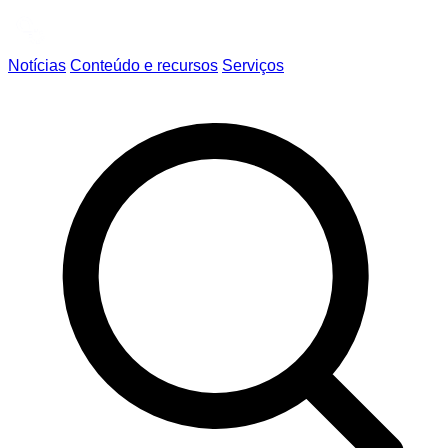
Notícias
Conteúdo e recursos
Serviços