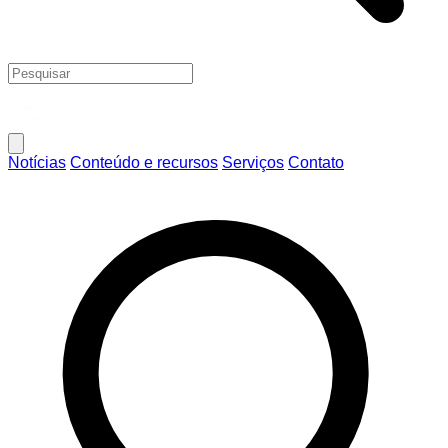
Notícias
Conteúdo e recursos
Serviços
Contato