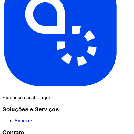
Sua busca acaba aqui.
Soluções e Serviços
Anuncie
Contato