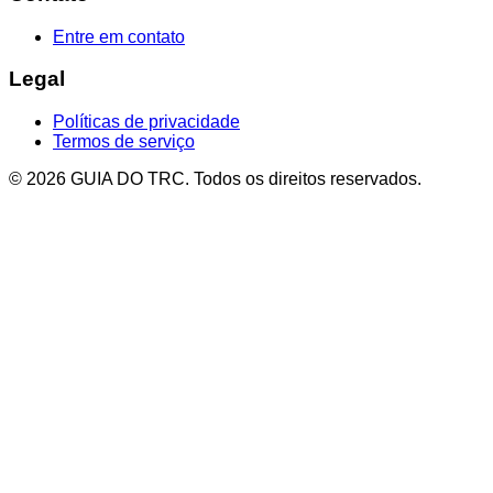
Entre em contato
Legal
Políticas de privacidade
Termos de serviço
© 2026 GUIA DO TRC. Todos os direitos reservados.