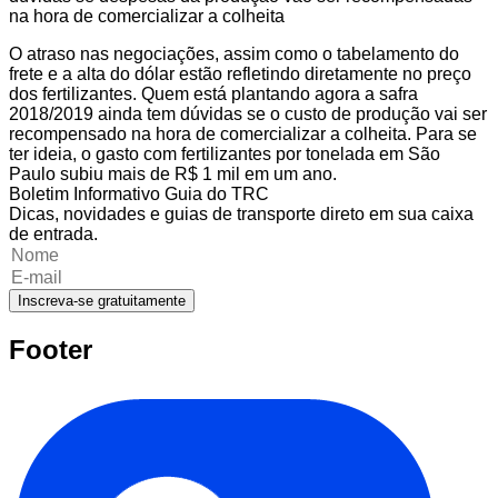
na hora de comercializar a colheita
O atraso nas negociações, assim como o tabelamento do
frete e a alta do dólar estão refletindo diretamente no preço
dos fertilizantes. Quem está plantando agora a safra
2018/2019 ainda tem dúvidas se o custo de produção vai ser
recompensado na hora de comercializar a colheita. Para se
ter ideia, o gasto com fertilizantes por tonelada em São
Paulo subiu mais de R$ 1 mil em um ano.
Boletim Informativo Guia do TRC
Dicas, novidades e guias de transporte direto em sua caixa
de entrada.
Inscreva-se gratuitamente
Footer