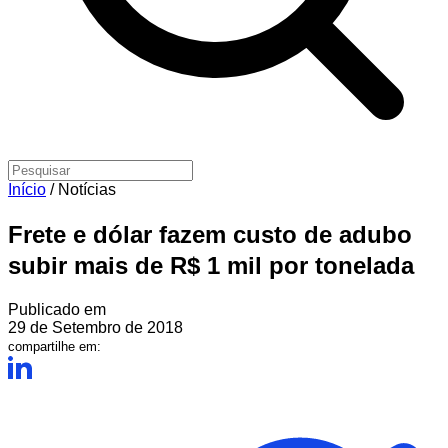
Início
/
Notícias
Frete e dólar fazem custo de adubo
subir mais de R$ 1 mil por tonelada
Publicado em
29 de Setembro de 2018
compartilhe em: