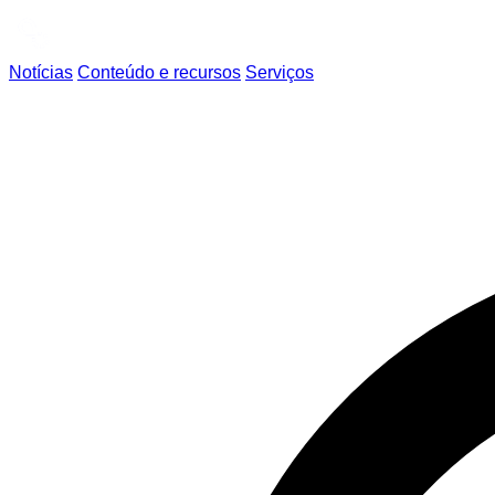
Notícias
Conteúdo e recursos
Serviços