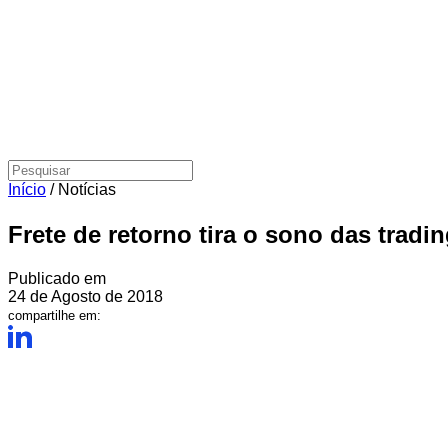
Início
/
Notícias
Frete de retorno tira o sono das tradi
Publicado em
24 de Agosto de 2018
compartilhe em: