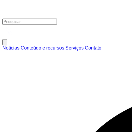
Notícias
Conteúdo e recursos
Serviços
Contato