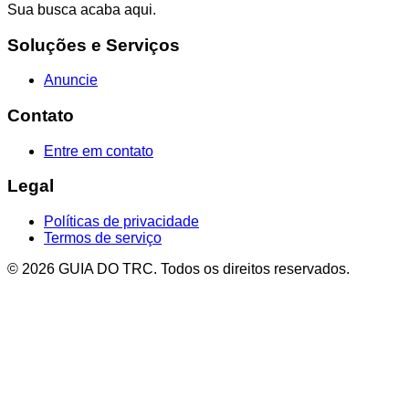
Sua busca acaba aqui.
Soluções e Serviços
Anuncie
Contato
Entre em contato
Legal
Políticas de privacidade
Termos de serviço
© 2026 GUIA DO TRC. Todos os direitos reservados.