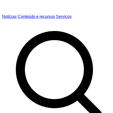
Notícias
Conteúdo e recursos
Serviços