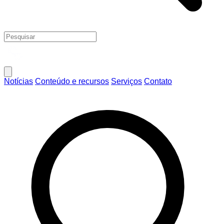
Notícias
Conteúdo e recursos
Serviços
Contato