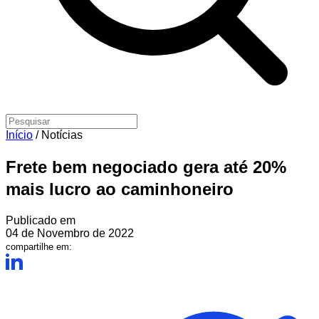
Início
/
Notícias
Frete bem negociado gera até 20%
mais lucro ao caminhoneiro
Publicado em
04 de Novembro de 2022
compartilhe em: