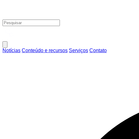
Notícias
Conteúdo e recursos
Serviços
Contato