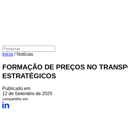
Início
/
Notícias
FORMAÇÃO DE PREÇOS NO TRANSP
ESTRATÉGICOS
Publicado em
12 de Setembro de 2025
compartilhe em: