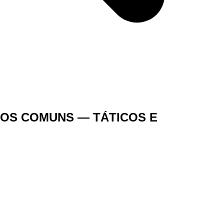
OS COMUNS — TÁTICOS E