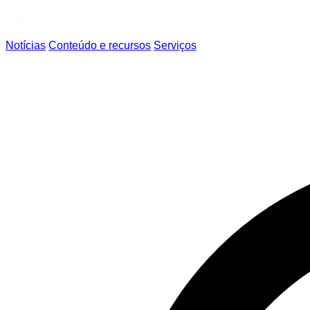
Notícias
Conteúdo e recursos
Serviços