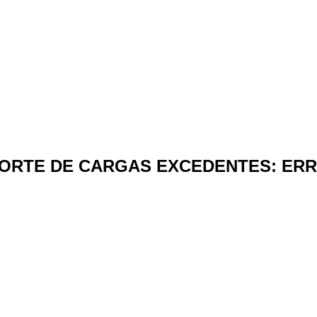
ORTE DE CARGAS EXCEDENTES: ERR