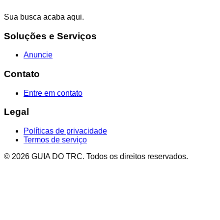
Sua busca acaba aqui.
Soluções e Serviços
Anuncie
Contato
Entre em contato
Legal
Políticas de privacidade
Termos de serviço
© 2026 GUIA DO TRC. Todos os direitos reservados.