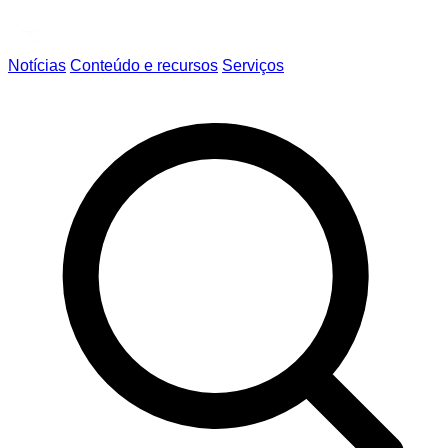
Notícias
Conteúdo e recursos
Serviços