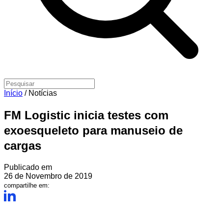
Início
/
Notícias
FM Logistic inicia testes com
exoesqueleto para manuseio de
cargas
Publicado em
26 de Novembro de 2019
compartilhe em: