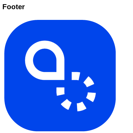
Footer