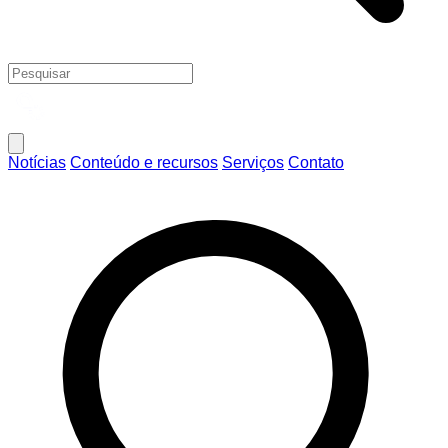
Notícias
Conteúdo e recursos
Serviços
Contato