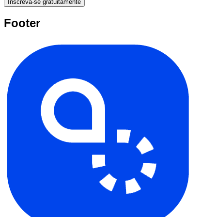
Inscreva-se gratuitamente
Footer