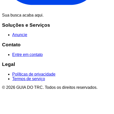
Sua busca acaba aqui.
Soluções e Serviços
Anuncie
Contato
Entre em contato
Legal
Políticas de privacidade
Termos de serviço
© 2026 GUIA DO TRC. Todos os direitos reservados.