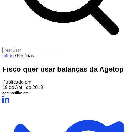
Início
/
Notícias
Fisco quer usar balanças da Agetop
Publicado em
19 de Abril de 2018
compartilhe em: