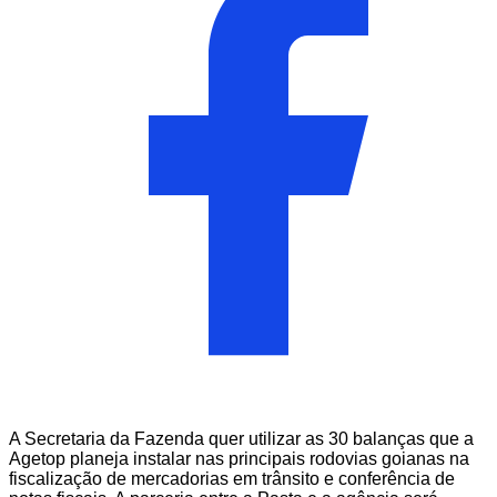
A Secretaria da Fazenda quer utilizar as 30 balanças que a
Agetop planeja instalar nas principais rodovias goianas na
fiscalização de mercadorias em trânsito e conferência de