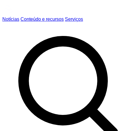
Notícias
Conteúdo e recursos
Serviços