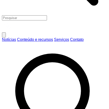
Notícias
Conteúdo e recursos
Serviços
Contato