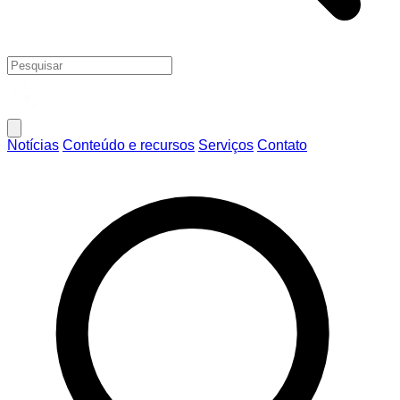
Notícias
Conteúdo e recursos
Serviços
Contato