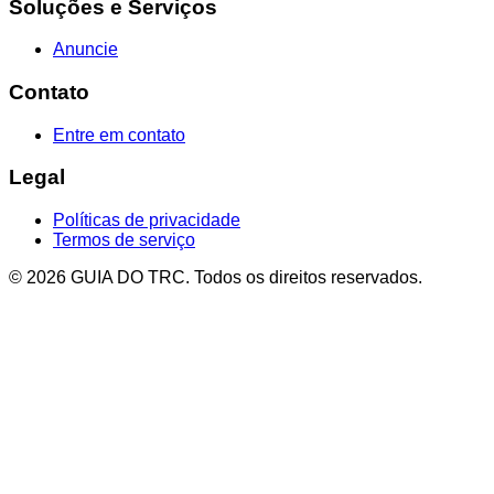
Soluções e Serviços
Anuncie
Contato
Entre em contato
Legal
Políticas de privacidade
Termos de serviço
© 2026 GUIA DO TRC. Todos os direitos reservados.