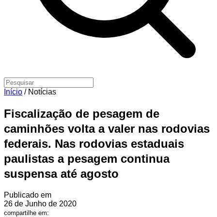
Início
/
Notícias
Fiscalização de pesagem de
caminhões volta a valer nas rodovias
federais. Nas rodovias estaduais
paulistas a pesagem continua
suspensa até agosto
Publicado em
26 de Junho de 2020
compartilhe em: