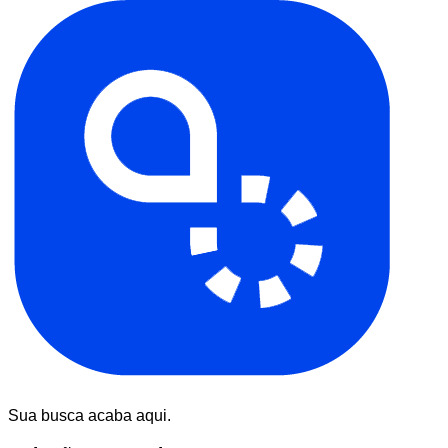
Sua busca acaba aqui.