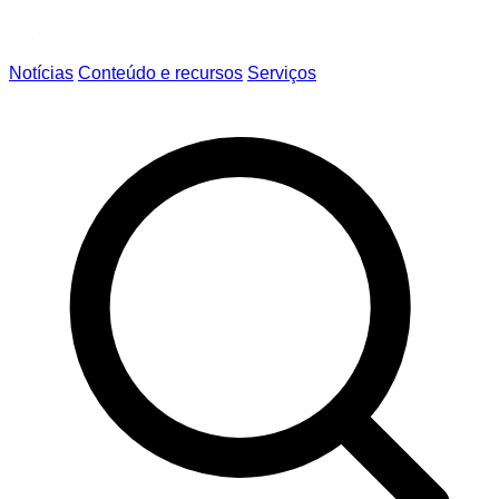
Notícias
Conteúdo e recursos
Serviços