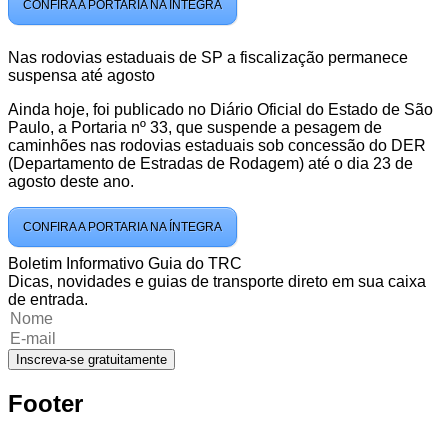
CONFIRA A PORTARIA NA ÍNTEGRA
Nas rodovias estaduais de SP a fiscalização permanece
suspensa até agosto
Ainda hoje, foi publicado no Diário Oficial do Estado de São
Paulo, a Portaria nº 33, que suspende a pesagem de
caminhões nas rodovias estaduais sob concessão do DER
(Departamento de Estradas de Rodagem) até o dia 23 de
agosto deste ano.
CONFIRA A PORTARIA NA ÍNTEGRA
Boletim Informativo Guia do TRC
Dicas, novidades e guias de transporte direto em sua caixa
de entrada.
Inscreva-se gratuitamente
Footer