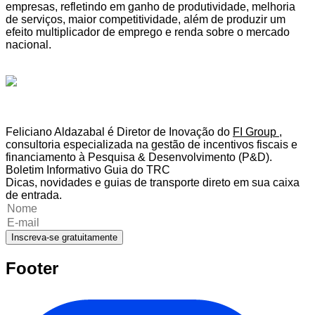
empresas, refletindo em ganho de produtividade, melhoria
de serviços, maior competitividade, além de produzir um
efeito multiplicador de emprego e renda sobre o mercado
nacional.
Feliciano Aldazabal é Diretor de Inovação do
FI Group
,
consultoria especializada na gestão de incentivos fiscais e
financiamento à Pesquisa & Desenvolvimento (P&D).
Boletim Informativo Guia do TRC
Dicas, novidades e guias de transporte direto em sua caixa
de entrada.
Inscreva-se gratuitamente
Footer