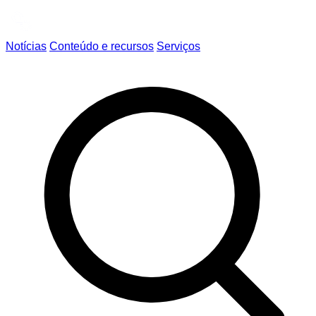
Notícias
Conteúdo e recursos
Serviços