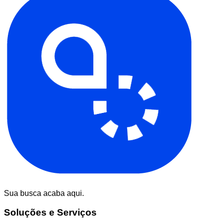
Sua busca acaba aqui.
Soluções e Serviços