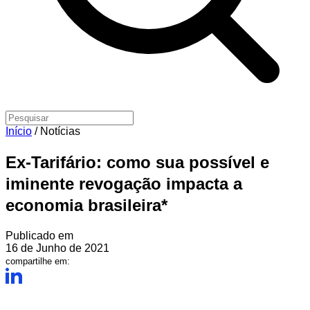
Início
/
Notícias
Ex-Tarifário: como sua possível e
iminente revogação impacta a
economia brasileira*
Publicado em
16 de Junho de 2021
compartilhe em: