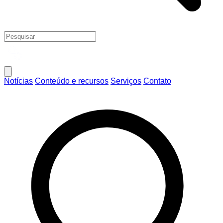
Notícias
Conteúdo e recursos
Serviços
Contato