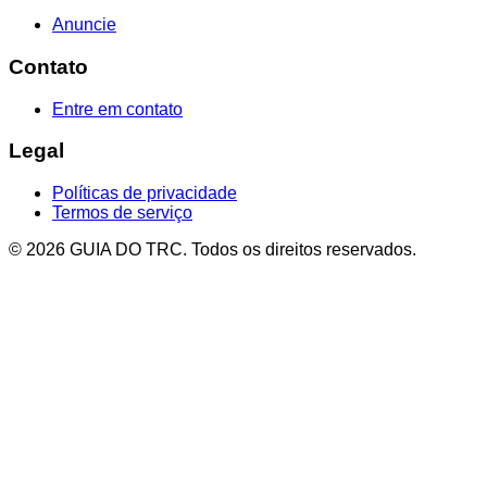
Anuncie
Contato
Entre em contato
Legal
Políticas de privacidade
Termos de serviço
© 2026 GUIA DO TRC. Todos os direitos reservados.