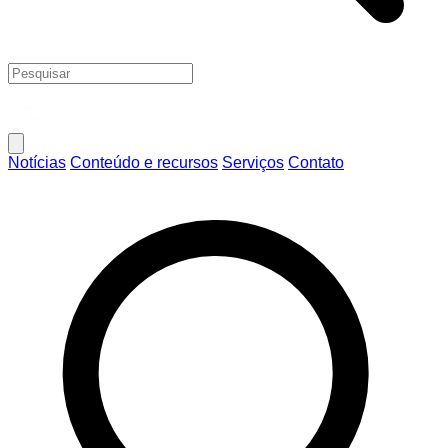
Notícias
Conteúdo e recursos
Serviços
Contato