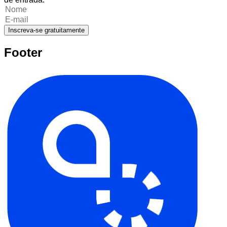
Inscreva-se gratuitamente
Footer