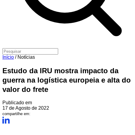
Início
/
Notícias
Estudo da IRU mostra impacto da
guerra na logística europeia e alta do
valor do frete
Publicado em
17 de Agosto de 2022
compartilhe em: