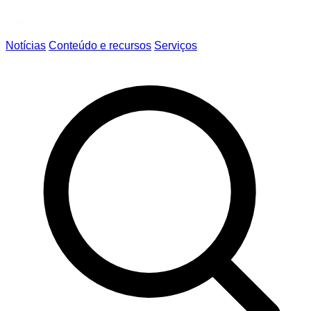
Notícias
Conteúdo e recursos
Serviços