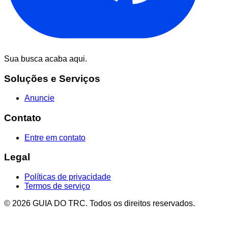
Sua busca acaba aqui.
Soluções e Serviços
Anuncie
Contato
Entre em contato
Legal
Políticas de privacidade
Termos de serviço
© 2026 GUIA DO TRC. Todos os direitos reservados.