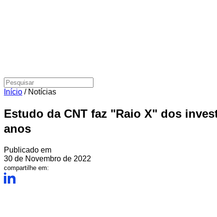
Início
/
Notícias
Estudo da CNT faz "Raio X" dos invest
anos
Publicado em
30 de Novembro de 2022
compartilhe em: