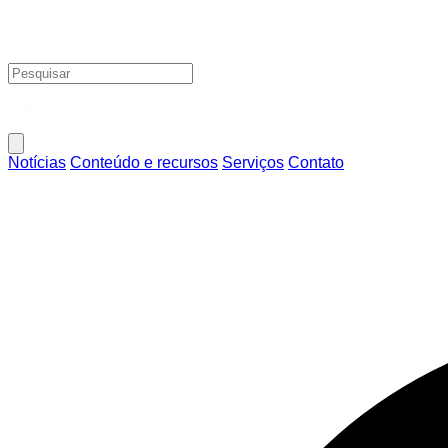
Notícias
Conteúdo e recursos
Serviços
Contato