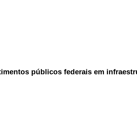
imentos públicos federais em infraestr