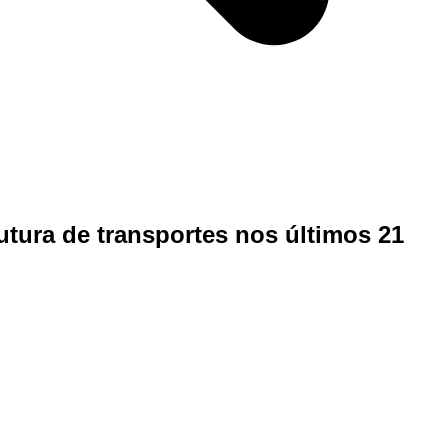
utura de transportes nos últimos 21