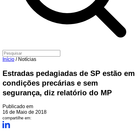
Início
/
Notícias
Estradas pedagiadas de SP estão em
condições precárias e sem
segurança, diz relatório do MP
Publicado em
16 de Maio de 2018
compartilhe em: