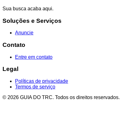
Sua busca acaba aqui.
Soluções e Serviços
Anuncie
Contato
Entre em contato
Legal
Políticas de privacidade
Termos de serviço
© 2026 GUIA DO TRC. Todos os direitos reservados.