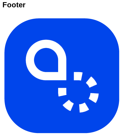
Footer