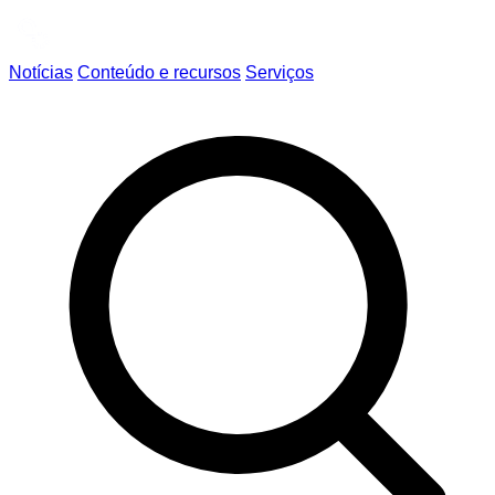
Notícias
Conteúdo e recursos
Serviços