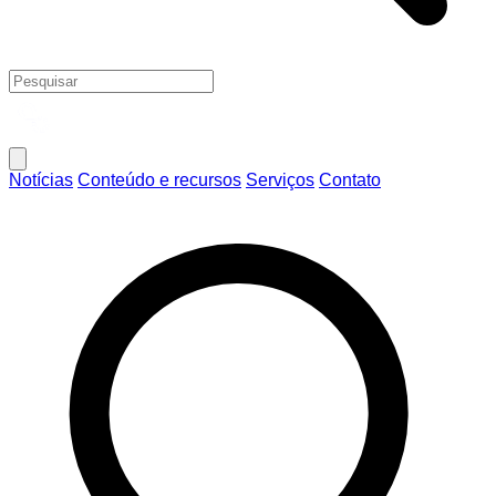
Notícias
Conteúdo e recursos
Serviços
Contato