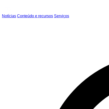
Notícias
Conteúdo e recursos
Serviços