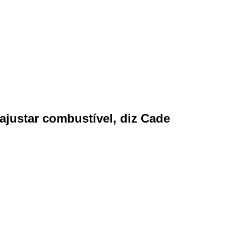
ajustar combustível, diz Cade