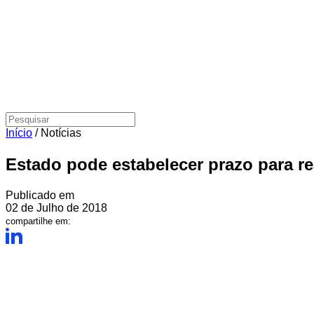
Início
/
Notícias
Estado pode estabelecer prazo para re
Publicado em
02 de Julho de 2018
compartilhe em: