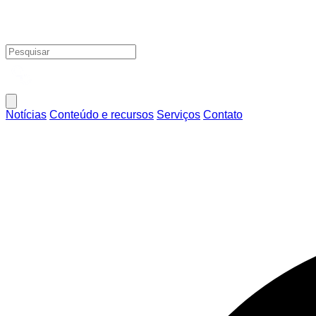
Notícias
Conteúdo e recursos
Serviços
Contato